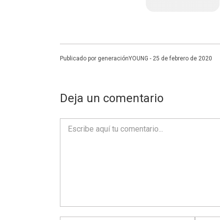
Publicado por generaciónYOUNG - 25 de febrero de 2020
Deja un comentario