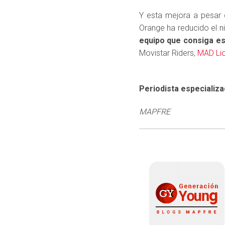
Y esta mejora a pesar
Orange ha reducido el ni
equipo que consiga es
Movistar Riders,
MAD Li
Periodista especializ
MAPFRE