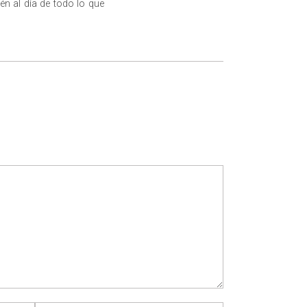
én al día de todo lo que