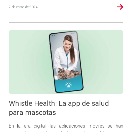
2 de enero de 2024
Whistle Health: La app de salud
para mascotas
En la era digital, las aplicaciones móviles se han