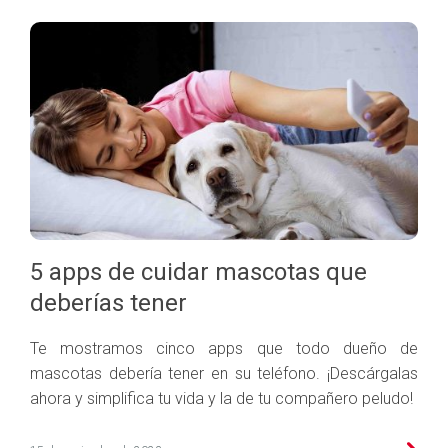
5 apps de cuidar mascotas que
deberías tener
Te mostramos cinco apps que todo dueño de
mascotas debería tener en su teléfono. ¡Descárgalas
ahora y simplifica tu vida y la de tu compañero peludo!