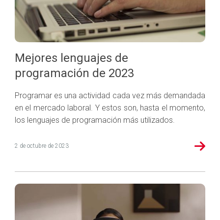
Mejores lenguajes de
programación de 2023
Programar es una actividad cada vez más demandada
en el mercado laboral. Y estos son, hasta el momento,
los lenguajes de programación más utilizados.
2 de octubre de 2023