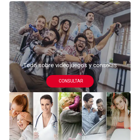
Todo sobre videojuegos y consolas
CONSULTAR