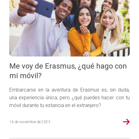
Me voy de Erasmus, ¿qué hago con
mi móvil?
Embarcarse en la aventura de Erasmus es, sin duda,
una experiencia única, pero ¿qué puedes hacer con tu
móvil durante tu estancia en el extranjero?
16 de noviembre de 2023