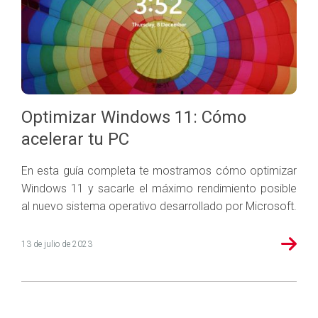
Optimizar Windows 11: Cómo
acelerar tu PC
En esta guía completa te mostramos cómo optimizar
Windows 11 y sacarle el máximo rendimiento posible
al nuevo sistema operativo desarrollado por Microsoft.
13 de julio de 2023