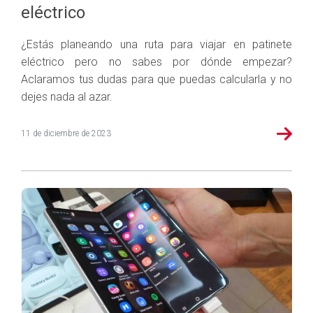
eléctrico
¿Estás planeando una ruta para viajar en patinete
eléctrico pero no sabes por dónde empezar?
Aclaramos tus dudas para que puedas calcularla y no
dejes nada al azar.
11 de diciembre de 2023