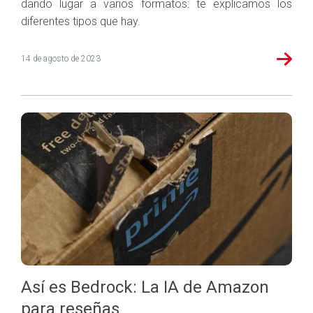
dando lugar a varios formatos: te explicamos los
diferentes tipos que hay.
14 de agosto de 2023
Así es Bedrock: La IA de Amazon
para reseñas