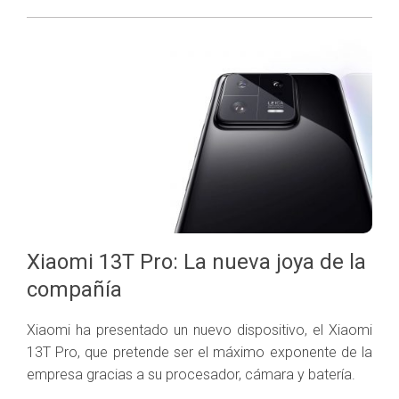
Xiaomi 13T Pro: La nueva joya de la
compañía
Xiaomi ha presentado un nuevo dispositivo, el Xiaomi
13T Pro, que pretende ser el máximo exponente de la
empresa gracias a su procesador, cámara y batería.