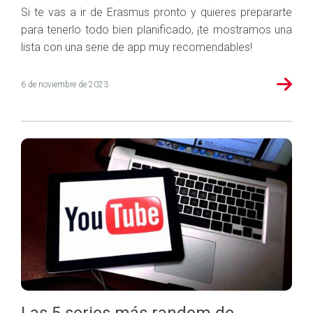
Si te vas a ir de Erasmus pronto y quieres prepararte
para tenerlo todo bien planificado, ¡te mostramos una
lista con una serie de app muy recomendables!
6 de noviembre de 2023