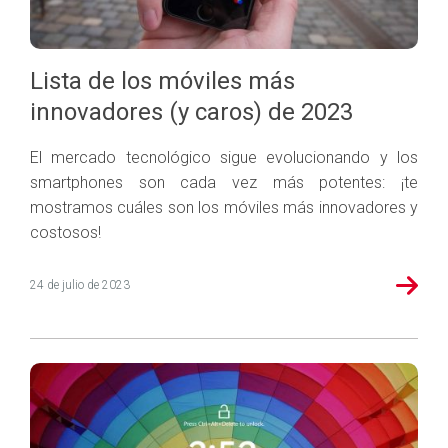
Lista de los móviles más
innovadores (y caros) de 2023
El mercado tecnológico sigue evolucionando y los
smartphones son cada vez más potentes: ¡te
mostramos cuáles son los móviles más innovadores y
costosos!
24 de julio de 2023