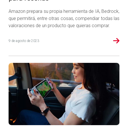
Amazon prepara su propia herramienta de IA, Bedrock,
que permitirá, entre otras cosas, compendiar todas las
valoraciones de un producto que quieras comprar.
9 de agosto de 2023