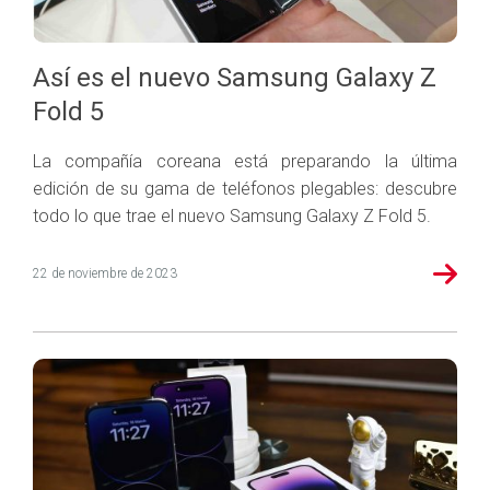
Así es el nuevo Samsung Galaxy Z
Fold 5
La compañía coreana está preparando la última
edición de su gama de teléfonos plegables: descubre
todo lo que trae el nuevo Samsung Galaxy Z Fold 5.
22 de noviembre de 2023