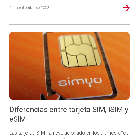
6 de septiembre de 2023
Diferencias entre tarjeta SIM, iSIM y
eSIM
Las tarjetas SIM han evolucionado en los últimos años,