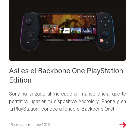
Así es el Backbone One PlayStation
Edition
Sony ha lanzado al mercado un mando oficial que te
permitirá jugar en tu dispositivo Android y iPhone y en
tu PlayStation: ¡conoce a fondo el Backbone One!
19 de septiembre de 2023