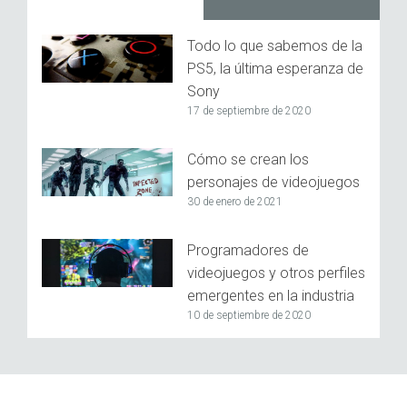
Todo lo que sabemos de la
PS5, la última esperanza de
Sony
17 de septiembre de 2020
Cómo se crean los
personajes de videojuegos
30 de enero de 2021
Programadores de
videojuegos y otros perfiles
emergentes en la industria
10 de septiembre de 2020