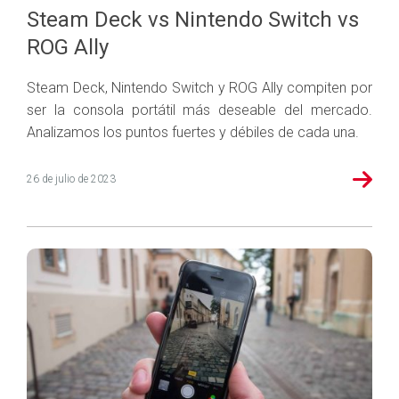
Steam Deck vs Nintendo Switch vs
ROG Ally
Steam Deck, Nintendo Switch y ROG Ally compiten por
ser la consola portátil más deseable del mercado.
Analizamos los puntos fuertes y débiles de cada una.
26 de julio de 2023