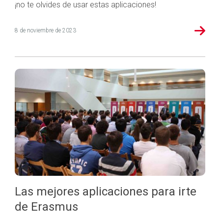
¡no te olvides de usar estas aplicaciones!
8 de noviembre de 2023
Las mejores aplicaciones para irte
de Erasmus