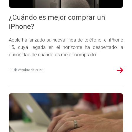
¿Cuándo es mejor comprar un
iPhone?
Apple ha lanzado su nueva línea de teléfono, el iPhone
15, cuya llegada en el horizonte ha despertado la
curiosidad de cuándo es mejor comprarlo.
11 de octubre de 2023