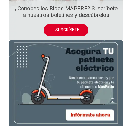
¿Conoces los Blogs MAPFRE? Suscríbete
a nuestros boletines y descúbrelos
SUSCRÍBETE