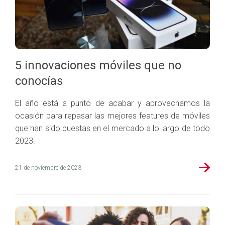
5 innovaciones móviles que no
conocías
El año está a punto de acabar y aprovechamos la
ocasión para repasar las mejores features de móviles
que han sido puestas en el mercado a lo largo de todo
2023.
21 de noviembre de 2023