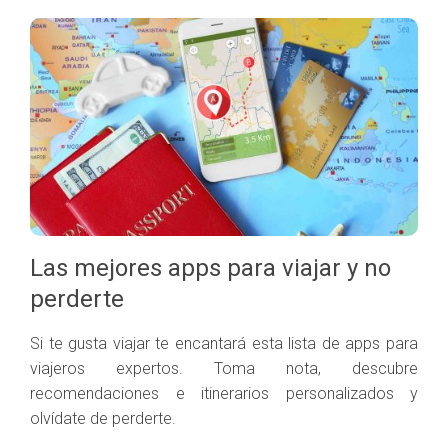
Las mejores apps para viajar y no
perderte
Si te gusta viajar te encantará esta lista de apps para
viajeros expertos. Toma nota, descubre
recomendaciones e itinerarios personalizados y
olvídate de perderte.