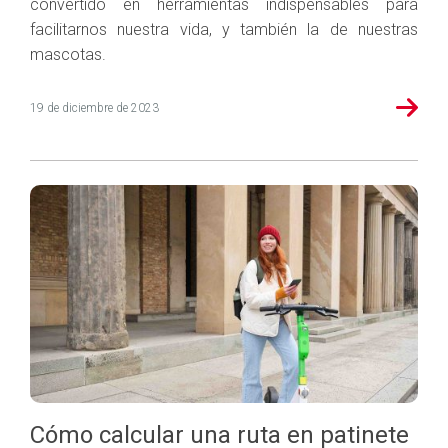
convertido en herramientas indispensables para
facilitarnos nuestra vida, y también la de nuestras
mascotas.
19 de diciembre de 2023
Cómo calcular una ruta en patinete