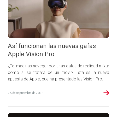
Así funcionan las nuevas gafas
Apple Vision Pro
¿Te imaginas navegar por unas gafas de realidad mixta
como si se tratara de un móvil? Esta es la nueva
apuesta de Apple, que ha presentado las Vision Pro.
26 de septiembre de 2023