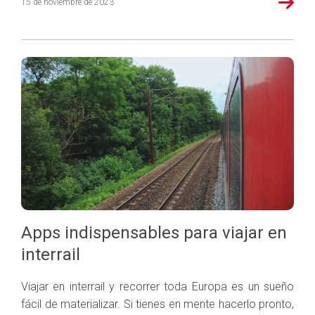
15 de noviembre de 2023
Apps indispensables para viajar en
interrail
Viajar en interrail y recorrer toda Europa es un sueño
fácil de materializar. Si tienes en mente hacerlo pronto,