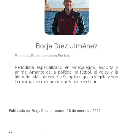
Borja Díez Jiménez
Periodista Especializado en Freelance
Periodista especializado en videojuegos, eSports y
anime. Amante de la política, el fútbol, el voley y la
filosofía. Más parecido a Shinji Ikari que a Vegeta y con
la misma determinación que Viance en Imán.
Publicado por Borja Díez Jiménez - 18 de enero de 2022