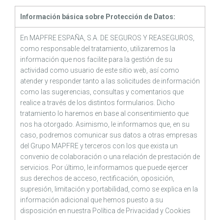
Información básica sobre Protección de Datos:
En MAPFRE ESPAÑA, S.A. DE SEGUROS Y REASEGUROS,
como responsable del tratamiento, utilizaremos la
información que nos facilite para la gestión de su
actividad como usuario de este sitio web, así como
atender y responder tanto a las solicitudes de información
como las sugerencias, consultas y comentarios que
realice a través de los distintos formularios. Dicho
tratamiento lo haremos en base al consentimiento que
nos ha otorgado. Asimismo, le informamos que, en su
caso, podremos comunicar sus datos a otras empresas
del Grupo MAPFRE y terceros con los que exista un
convenio de colaboración o una relación de prestación de
servicios. Por último, le informamos que puede ejercer
sus derechos de acceso, rectificación, oposición,
supresión, limitación y portabilidad, como se explica en la
información adicional que hemos puesto a su
disposición en nuestra
Política de Privacidad
y
Cookies