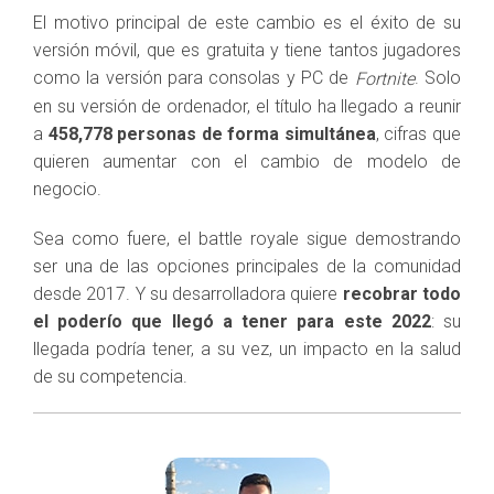
El motivo principal de este cambio es el éxito de su
versión móvil, que es gratuita y tiene tantos jugadores
como la versión para consolas y PC de
. Solo
Fortnite
en su versión de ordenador, el título ha llegado a reunir
a
458,778 personas de forma simultánea
, cifras que
quieren aumentar con el cambio de modelo de
negocio.
Sea como fuere, el battle royale sigue demostrando
ser una de las opciones principales de la comunidad
desde 2017. Y su desarrolladora quiere
recobrar todo
el poderío que llegó a tener para este 2022
: su
llegada podría tener, a su vez, un impacto en la salud
de su competencia.