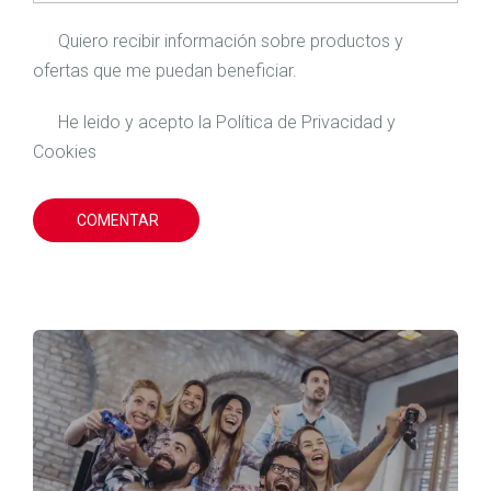
Quiero recibir información sobre productos y
ofertas que me puedan beneficiar.
He leido y acepto la
Política de Privacidad
y
Cookies
COMENTAR