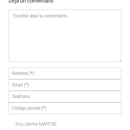
Deja un comentario
Soy cliente MAPFRE