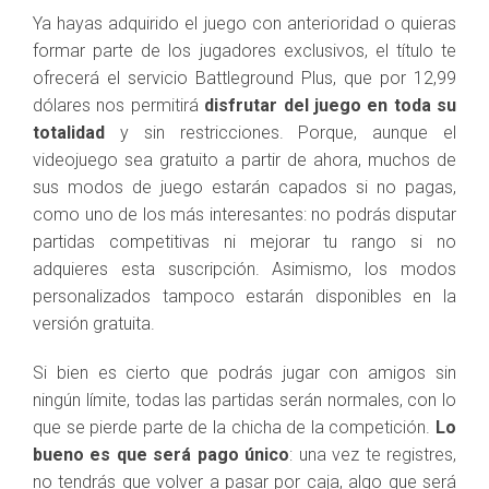
Ya hayas adquirido el juego con anterioridad o quieras
formar parte de los jugadores exclusivos, el título te
ofrecerá el servicio Battleground Plus, que por 12,99
dólares nos permitirá
disfrutar del juego en toda su
totalidad
y sin restricciones. Porque, aunque el
videojuego sea gratuito a partir de ahora, muchos de
sus modos de juego estarán capados si no pagas,
como uno de los más interesantes: no podrás disputar
partidas competitivas ni mejorar tu rango si no
adquieres esta suscripción. Asimismo, los modos
personalizados tampoco estarán disponibles en la
versión gratuita.
Si bien es cierto que podrás jugar con amigos sin
ningún límite, todas las partidas serán normales, con lo
que se pierde parte de la chicha de la competición.
Lo
bueno es que será pago único
: una vez te registres,
no tendrás que volver a pasar por caja, algo que será