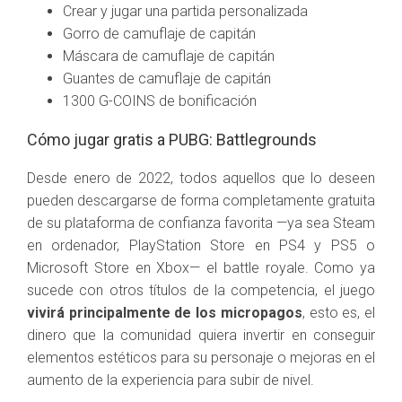
Crear y jugar una partida personalizada
Gorro de camuflaje de capitán
Máscara de camuflaje de capitán
Guantes de camuflaje de capitán
1300 G-COINS de bonificación
Cómo jugar gratis a PUBG: Battlegrounds
Desde enero de 2022, todos aquellos que lo deseen
pueden descargarse de forma completamente gratuita
de su plataforma de confianza favorita —ya sea Steam
en ordenador, PlayStation Store en PS4 y PS5 o
Microsoft Store en Xbox— el battle royale. Como ya
sucede con otros títulos de la competencia, el juego
vivirá principalmente de los micropagos
, esto es, el
dinero que la comunidad quiera invertir en conseguir
elementos estéticos para su personaje o mejoras en el
aumento de la experiencia para subir de nivel.