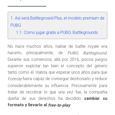
Así será Battleground Plus, el modelo premium de
PUBG
Cómo jugar gratis a PUBG: Battlegrounds
No hace muchos años, hablar de battle royale era
hacerlo, principalmente, de
.
PUBG: Battleglound
Durante sus comienzos, allá por 2016, pocos juegos
supieron explotar tan bien el concepto del género
tanto como él. Habría que esperar unos años para que
fuera capaz de conseguir destronarlo y reducir
Fortnite
considerablemente su influencia. Precisamente para
tratar de recobrar lo que una vez fue, la compañía
dueña de sus derechos ha decidido
cambiar su
formato y llevarlo al
.
free-to-play