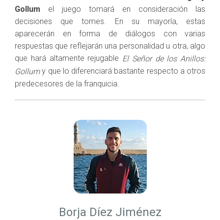
Gollum
el juego tomará en consideración las
decisiones que tomes. En su mayoría, estas
aparecerán en forma de diálogos con varias
respuestas que reflejarán una personalidad u otra, algo
que hará altamente rejugable
El Señor de los Anillos:
y que lo diferenciará bastante respecto a otros
Gollum
predecesores de la franquicia.
Borja Díez Jiménez