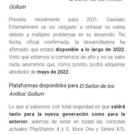
Gollum
Previsto inicialmente para 2021, Daedalic
Entertainment se vio obligado a retrasar su salida
debido a múltiples problemas en su desarrollo. Sin
fecha oficial confirmada, la desarrolladora ha
afirmado que estará
disponible a lo largo de 2022
.
Visto que estamos a comienzos de año y no se sabe
nada, asumimos que, como pronto, podrá adquirirse
alrededor de
mayo de 2022.
Plataformas disponibles para
El Señor de los
Anillos: Gollum
Lo que sí sabemos con total seguridad es que
saldrá
tanto para la nueva generación como para la
anterior
, además de estar en todas las consolas
actuales: PlayStation 4 y 5, Xbox One y Series X/S,