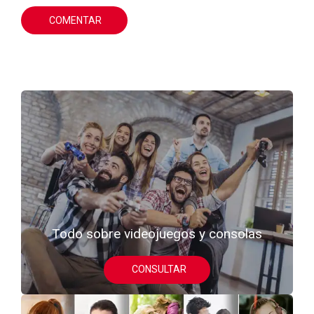
COMENTAR
Todo sobre videojuegos y consolas
CONSULTAR