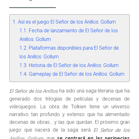
Así es el juego El Señor de los Anillos: Gollum
Fecha de lanzamiento de El Señor de los
Anillos: Gollum
Plataformas disponibles para El Señor de
los Anillos: Gollum
Historia de El Señor de los Anillos: Gollum
Gameplay de El Señor de los Anillos: Gollum
ha sido una saga literaria que ha
El Señor de los Anillos
generado dos trilogías de películas y decenas de
videojuegos. La obra de Tolkien tiene un universo
narrativo tan profundo y extenso que ha alimentado
decenas de obras… y las que quedan. El próximo gran
juego que nacerá de la saga será
El Señor de los
, que
se centrará en las peripecias
Anillos: Gollum