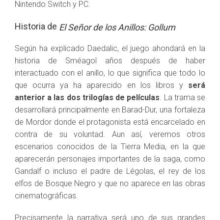
Nintendo Switch y PC.
Historia de
El Señor de los Anillos: Gollum
Según ha explicado Daedalic, el juego ahondará en la
historia de Sméagol años después de haber
interactuado con el anillo, lo que significa que todo lo
que ocurra ya ha aparecido en los libros y
será
anterior a las dos trilogías de películas
. La trama se
desarrollará principalmente en Barad-Dur, una fortaleza
de Mordor donde el protagonista está encarcelado en
contra de su voluntad. Aun así, veremos otros
escenarios conocidos de la Tierra Media, en la que
aparecerán personajes importantes de la saga, como
Gandalf o incluso el padre de Légolas, el rey de los
elfos de Bosque Negro y que no aparece en las obras
cinematográficas.
Precisamente la narrativa será uno de sus grandes