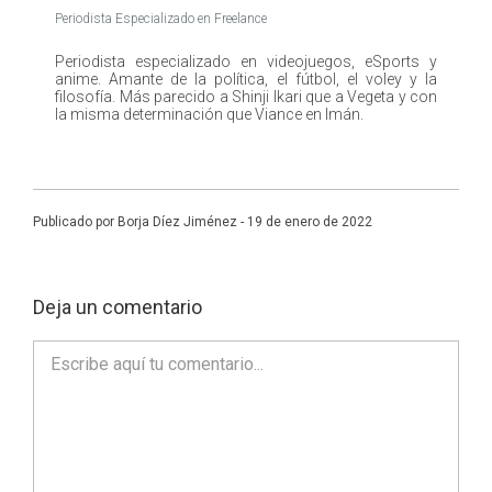
Periodista Especializado en Freelance
Periodista especializado en videojuegos, eSports y
anime. Amante de la política, el fútbol, el voley y la
filosofía. Más parecido a Shinji Ikari que a Vegeta y con
la misma determinación que Viance en Imán.
Publicado por Borja Díez Jiménez - 19 de enero de 2022
Deja un comentario