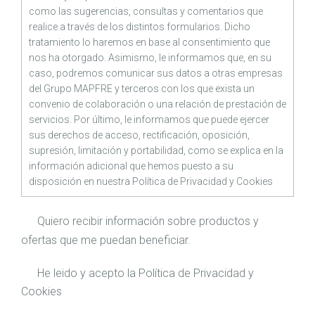
como las sugerencias, consultas y comentarios que
realice a través de los distintos formularios. Dicho
tratamiento lo haremos en base al consentimiento que
nos ha otorgado. Asimismo, le informamos que, en su
caso, podremos comunicar sus datos a otras empresas
del Grupo MAPFRE y terceros con los que exista un
convenio de colaboración o una relación de prestación de
servicios. Por último, le informamos que puede ejercer
sus derechos de acceso, rectificación, oposición,
supresión, limitación y portabilidad, como se explica en la
información adicional que hemos puesto a su
disposición en nuestra
Política de Privacidad
y
Cookies
Quiero recibir información sobre productos y
ofertas que me puedan beneficiar.
He leido y acepto la
Política de Privacidad
y
Cookies