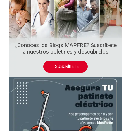
¿Conoces los Blogs MAPFRE? Suscríbete
a nuestros boletines y descúbrelos
SUSCRÍBETE