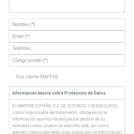
Soy cliente MAPFRE
Información básica sobre Protección de Datos:
En MAPFRE ESPAÑA, S.A. DE SEGUROS Y REASEGUROS,
como responsable del tratamiento, utilizaremos la
información que nos facilite para la gestión de su
actividad como usuario de este sitio web, así como
atender y responder tanto a las solicitudes de información