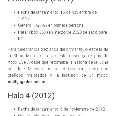
Fecha de lanzamiento: 15 de noviembre de
2011)
Género:
en primera persona
shooter
Para: Xbox 360 (en marzo de 2020 se sacó para
PC)
Para celebrar los diez años del primer título estrella de
la Xbox, Microsoft lanzó este descargable para la
Xbox Live Arcade que retomaba la historia de la lucha
del Jefe Maestro contra el Covenant, pero con
gráficos mejorados y la inclusión de un modo
multijugador online
.
Halo 4 (2012)
Fecha de lanzamiento: 6 de noviembre de 2012
Género:
en primera persona
shooter