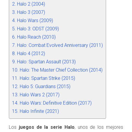
Halo 2 (2004)
Halo 3 (2007)
Halo Wars (2009)
Halo 3: ODST (2009)
Halo Reach (2010)
Halo: Combat Evolved Anniversary (2011)
Halo 4 (2012)
Halo: Spartan Assault (2013)
Halo: The Master Chief Collection (2014)
Halo: Spartan Strike (2015)
Halo 5: Guardians (2015)
Halo Wars 2 (2017)
Halo Wars: Definitive Edition (2017)
Halo Infinite (2021)
Los
juegos de la serie Halo
, unos de los mejores