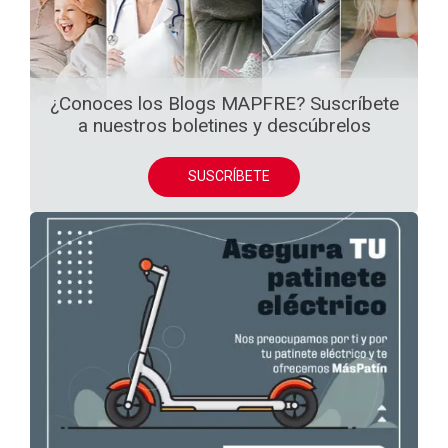
¿Conoces los Blogs MAPFRE? Suscríbete
a nuestros boletines y descúbrelos
SUSCRÍBETE