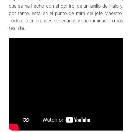
que se ha hecho con el control de un anillo de Halo y,
por tanto, está en el punto de mira del jefe Maestro.
Todo ello en grandes escenarios y una iluminación más
realista.