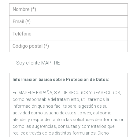
Soy cliente MAPFRE
Información básica sobre Protección de Datos:
En MAPFRE ESPAÑA, S.A. DE SEGUROS Y REASEGUROS,
como responsable del tratamiento, utilizaremos la
información que nos facilite para la gestión de su
actividad como usuario de este sitio web, así como
atender y responder tanto a las solicitudes de información
como las sugerencias, consultas y comentarios que
realice a través de los distintos formularios. Dicho