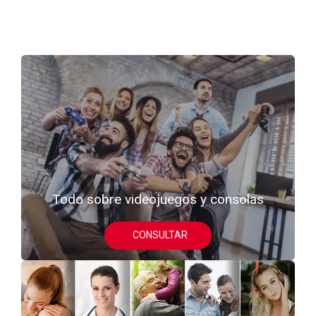
Todo sobre videojuegos y consolas
CONSULTAR