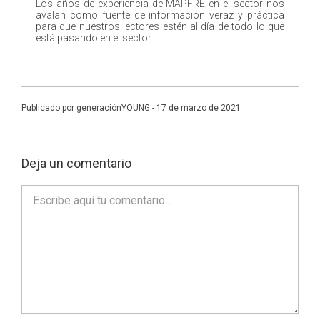
Los años de experiencia de MAPFRE en el sector nos
avalan como fuente de información veraz y práctica
para que nuestros lectores estén al día de todo lo que
está pasando en el sector.
Publicado por generaciónYOUNG - 17 de marzo de 2021
Deja un comentario