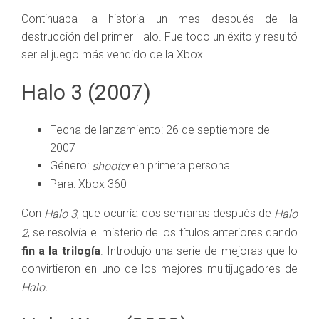
Continuaba la historia un mes después de la
destrucción del primer Halo. Fue todo un éxito y resultó
ser el juego más vendido de la Xbox.
Halo 3 (2007)
Fecha de lanzamiento: 26 de septiembre de
2007
Género:
en primera persona
shooter
Para: Xbox 360
Con
, que ocurría dos semanas después de
Halo 3
Halo
, se resolvía el misterio de los títulos anteriores dando
2
fin a la trilogía
. Introdujo una serie de mejoras que lo
convirtieron en uno de los mejores multijugadores de
.
Halo