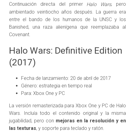
Continuación directa del primer
, pero
Halo Wars
ambientado veintiocho años después. La guerra era
entre el bando de los humanos de la UNSC y los
Banished, una raza alienígena que reemplazaba al
Covenant.
Halo Wars: Definitive Edition
(2017)
Fecha de lanzamiento: 20 de abril de 2017
Género: estrategia en tiempo real
Para: Xbox One y PC
La versión remasterizada para Xbox One y PC de Halo
Wars. Incluía todo el contenido original y la misma
jugabilidad, pero con
mejoras en la resolución y en
las texturas
, y soporte para teclado y ratón.