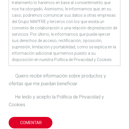
tratamiento lo haremos en base al consentimiento que
nos ha otorgado. Asimismo, le informamos que, en su
caso, podremos comunicar sus datos a otras empresas
del Grupo MAPFRE y terceros con los que exista un
convenio de colaboración o una relación de prestación de
servicios. Por último, le informamos que puede ejercer
sus derechos de acceso, rectificación, oposición,
supresión, limitación y portabilidad, como se explica en la
información adicional que hemos puesto a su
disposición en nuestra
Política de Privacidad
y
Cookies
Quiero recibir información sobre productos y
ofertas que me puedan beneficiar.
He leido y acepto la
Política de Privacidad
y
Cookies
COMENTAR