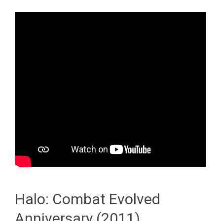
Halo: Combat Evolved
Anniversary (2011)