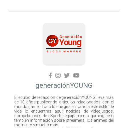
generaciónYOUNG
El equipo de redacción de generaciónYOUNG lleva más
de 10 años publicando artículos relacionados con el
mundo gamer. Todo lo que gira en torno a este estilo de
vida lo encuentras aquí: noticias de videojuegos,
competiciones de eSports, equipamiento gaming pero
también información sobre streamers, los animes del
momento y mucho más.