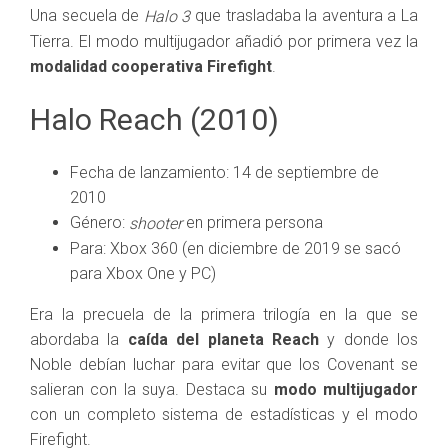
Una secuela de
que trasladaba la aventura a La
Halo 3
Tierra. El modo multijugador añadió por primera vez la
modalidad cooperativa Firefight
.
Halo Reach (2010)
Fecha de lanzamiento: 14 de septiembre de
2010
Género:
en primera persona
shooter
Para: Xbox 360 (en diciembre de 2019 se sacó
para Xbox One y PC)
Era la precuela de la primera trilogía en la que se
abordaba la
caída del planeta Reach
y donde los
Noble debían luchar para evitar que los Covenant se
salieran con la suya. Destaca su
modo multijugador
con un completo sistema de estadísticas y el modo
Firefight.