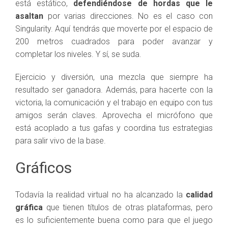
está estático,
defendiéndose de hordas que le
asaltan
por varias direcciones. No es el caso con
Singularity. Aquí tendrás que moverte por el espacio de
200 metros cuadrados para poder avanzar y
completar los niveles. Y sí, se suda.
Ejercicio y diversión, una mezcla que siempre ha
resultado ser ganadora. Además, para hacerte con la
victoria, la comunicación y el trabajo en equipo con tus
amigos serán claves. Aprovecha el micrófono que
está acoplado a tus gafas y coordina tus estrategias
para salir vivo de la base.
Gráficos
Todavía la realidad virtual no ha alcanzado la
calidad
gráfica
que tienen títulos de otras plataformas, pero
es lo suficientemente buena como para que el juego