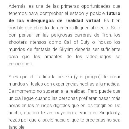
Además, es una de las primeras oportunidades que
tenemos para comprobar el estado y posible
futuro
de los videojuegos de realidad virtual
. Es bien
posible que el resto de géneros lleguen al medio. Solo
con pensar en las peligrosas carreras de Tron, los
shooters intensos como Call of Duty o incluso los
mundos de fantasía de Skyrim debería ser suficiente
para que los amantes de los videojuegos se
emocionen.
Y es que ahí radica la belleza (y el peligro) de crear
mundos virtuales con experiencias hechas a la medida.
De momento no superan a la realidad. Pero puede que
un día llegue cuando las personas prefieran pasar más
horas en los mundos digitales que en los tangibles. De
hecho, cuando te ves cayendo al vacío en Singularity,
rezas por que el suelo hacia el que te precipitas no sea
tangible.