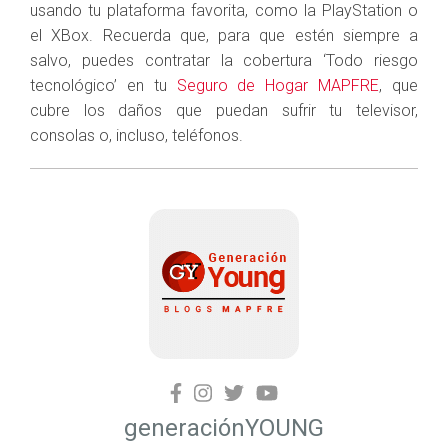
usando tu plataforma favorita, como la PlayStation o
el XBox. Recuerda que, para que estén siempre a
salvo, puedes contratar la cobertura ‘Todo riesgo
tecnológico’ en tu
Seguro de Hogar MAPFRE
, que
cubre los daños que puedan sufrir tu televisor,
consolas o, incluso, teléfonos.
generaciónYOUNG