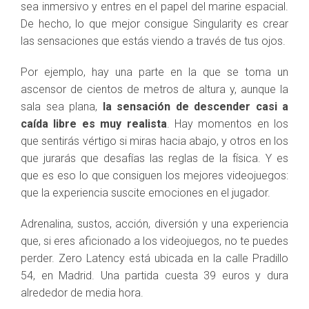
sea inmersivo y entres en el papel del marine espacial.
De hecho, lo que mejor consigue Singularity es crear
las sensaciones que estás viendo a través de tus ojos.
Por ejemplo, hay una parte en la que se toma un
ascensor de cientos de metros de altura y, aunque la
sala sea plana,
la sensación de descender casi a
caída libre es muy realista
. Hay momentos en los
que sentirás vértigo si miras hacia abajo, y otros en los
que jurarás que desafías las reglas de la física. Y es
que es eso lo que consiguen los mejores videojuegos:
que la experiencia suscite emociones en el jugador.
Adrenalina, sustos, acción, diversión y una experiencia
que, si eres aficionado a los videojuegos, no te puedes
perder. Zero Latency está ubicada en la calle Pradillo
54, en Madrid. Una partida cuesta 39 euros y dura
alrededor de media hora.