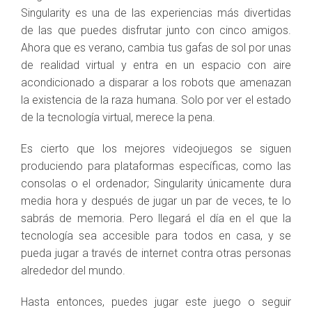
Singularity es una de las experiencias más divertidas
de las que puedes disfrutar junto con cinco amigos.
Ahora que es verano, cambia tus gafas de sol por unas
de realidad virtual y entra en un espacio con aire
acondicionado a disparar a los robots que amenazan
la existencia de la raza humana. Solo por ver el estado
de la tecnología virtual, merece la pena.
Es cierto que los mejores videojuegos se siguen
produciendo para plataformas específicas, como las
consolas o el ordenador; Singularity únicamente dura
media hora y después de jugar un par de veces, te lo
sabrás de memoria. Pero llegará el día en el que la
tecnología sea accesible para todos en casa, y se
pueda jugar a través de internet contra otras personas
alrededor del mundo.
Hasta entonces, puedes jugar este juego o seguir