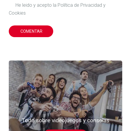
He leido y acepto la
Política de Privacidad
y
Cookies
COMENTAR
Todo sobre videojuegos y consolas