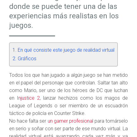
donde se puede tener una de las
experiencias más realistas en los
juegos.
En qué consiste este juego de realidad virtual
Gráficos
Todos los que han jugado a algún juego se han metido
en el papel del personaje que controlan. Saltar tan alto
como Mario, ser uno de los héroes de DC que luchan
en
Injustice 2
, lanzar hechizos como los magos de
League of Legends o ser miembro de un escuadrón
táctico de policía en Counter Strike.
No hace falta ser
un gamer profesional
para tomárselo
en serio y soñar con ser parte de ese mundo virtual. La
realidad virtual está avanzando cada vez más y ya