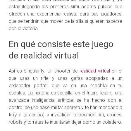
están llegando los primeros simuladores pulidos que
ofrecen una experiencia realista para sus jugadores,
que se tendrán que mover de la silla si quieren hacerse
con la victoria.
En qué consiste este juego
de realidad virtual
Así es Singularity. Un shooter de
realidad virtual
en el
que usas un rifle y unas gafas acopladas a un
ordenador portátil que va en una mochila en tu
espalda. La historia es sencilla: en el futuro lejano, una
avanzada inteligencia artificial se ha hecho con el
control de una base militar secreta y te han mandado a
ti (y a tu equipo) a investigar lo ocurrido. Allí, drones,
robots y torretas te intentarán dejar como un coladero.