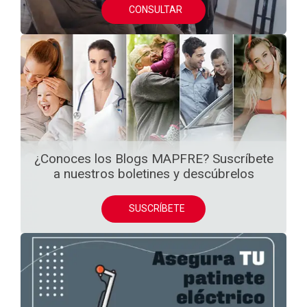
CONSULTAR
¿Conoces los Blogs MAPFRE? Suscríbete
a nuestros boletines y descúbrelos
SUSCRÍBETE