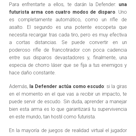
Para enfrentarte a ellos, te darán la Defender:
una
futurista arma con cuatro modos de disparo
. Uno
es completamente automático, como un rifle de
asalto. El segundo es una potente escopeta que
necesita recargar tras cada tiro, pero es muy efectiva
a cortas distancias. Se puede convertir en un
poderoso rifle de francotirador con poca cadencia
entre sus disparos devastadores y, finalmente, una
especia de chorro láser que se fija a tus enemigos y
hace daño constante.
Además,
la Defender actúa como escudo
: si la giras
en el momento en el que vas a recibir un impacto, te
puede servir de escudo. Sin duda, aprender a manejar
bien esta arma es lo que garantizará tu supervivencia
en este mundo, tan hostil como futurista.
En la mayoría de juegos de realidad virtual el jugador