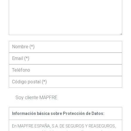
Soy cliente MAPFRE
Información básica sobre Protección de Datos:
En MAPFRE ESPAÑA, S.A. DE SEGUROS Y REASEGUROS,