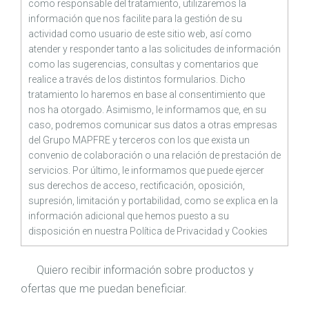
como responsable del tratamiento, utilizaremos la
información que nos facilite para la gestión de su
actividad como usuario de este sitio web, así como
atender y responder tanto a las solicitudes de información
como las sugerencias, consultas y comentarios que
realice a través de los distintos formularios. Dicho
tratamiento lo haremos en base al consentimiento que
nos ha otorgado. Asimismo, le informamos que, en su
caso, podremos comunicar sus datos a otras empresas
del Grupo MAPFRE y terceros con los que exista un
convenio de colaboración o una relación de prestación de
servicios. Por último, le informamos que puede ejercer
sus derechos de acceso, rectificación, oposición,
supresión, limitación y portabilidad, como se explica en la
información adicional que hemos puesto a su
disposición en nuestra
Política de Privacidad
y
Cookies
Quiero recibir información sobre productos y
ofertas que me puedan beneficiar.