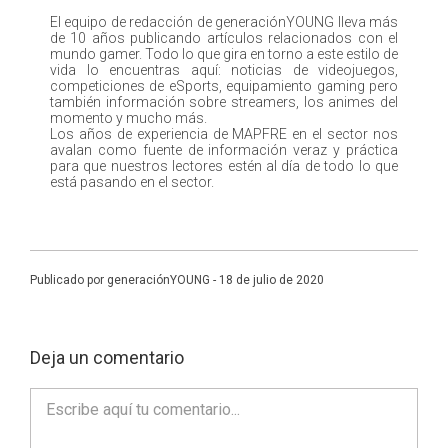
El equipo de redacción de generaciónYOUNG lleva más
de 10 años publicando artículos relacionados con el
mundo gamer. Todo lo que gira en torno a este estilo de
vida lo encuentras aquí: noticias de videojuegos,
competiciones de eSports, equipamiento gaming pero
también información sobre streamers, los animes del
momento y mucho más.
Los años de experiencia de MAPFRE en el sector nos
avalan como fuente de información veraz y práctica
para que nuestros lectores estén al día de todo lo que
está pasando en el sector.
Publicado por generaciónYOUNG - 18 de julio de 2020
Deja un comentario