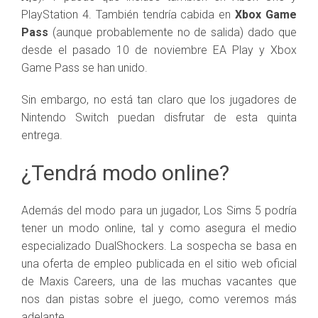
PlayStation 4. También tendría cabida en
Xbox Game
Pass
(aunque probablemente no de salida) dado que
desde el pasado 10 de noviembre EA Play y Xbox
Game Pass se han unido.
Sin embargo, no está tan claro que los jugadores de
Nintendo Switch puedan disfrutar de esta quinta
entrega.
¿Tendrá modo online?
Además del modo para un jugador, Los Sims 5 podría
tener un modo online, tal y como asegura el medio
especializado DualShockers. La sospecha se basa en
una oferta de empleo publicada en el sitio web oficial
de Maxis Careers, una de las muchas vacantes que
nos dan pistas sobre el juego, como veremos más
adelante.