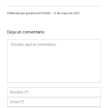
Publicado por generaciónYOUNG - 12 de mayo de 2021
Deja un comentario