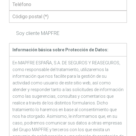
Soy cliente MAPFRE
Información básica sobre Protección de Datos:
En MAPFRE ESPAÑA, S.A. DE SEGUROS Y REASEGUROS,
como responsable del tratamiento, utilizaremos la
información que nos facilite para la gestión de su
actividad como usuario de este sitio web, así como
atender y responder tanto a las solicitudes de información
como las sugerencias, consultas y comentarios que
realice a través de los distintos formularios. Dicho
tratamiento lo haremos en base al consentimiento que
nos ha otorgado. Asimismo, le informamos que, en su
caso, podremos comunicar sus datos a otras empresas
del Grupo MAPFRE y terceros con los que exista un