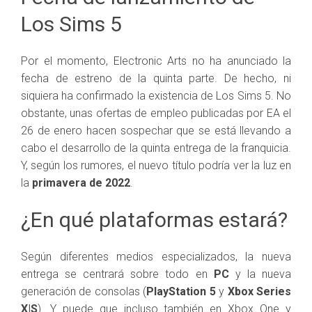
Los Sims 5
Por el momento, Electronic Arts no ha anunciado la
fecha de estreno de la quinta parte. De hecho, ni
siquiera ha confirmado la existencia de Los Sims 5. No
obstante, unas ofertas de empleo publicadas por EA el
26 de enero hacen sospechar que se está llevando a
cabo el desarrollo de la quinta entrega de la franquicia.
Y, según los rumores, el nuevo título podría ver la luz en
la
primavera de 2022
.
¿En qué plataformas estará?
Según diferentes medios especializados, la nueva
entrega se centrará sobre todo en
PC
y la nueva
generación de consolas (
PlayStation 5
y
Xbox Series
X|S
). Y puede que incluso también en Xbox One y