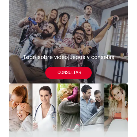
Todo sobre videojuegos y consolas
CONSULTAR