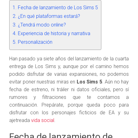
Fecha de lanzamiento de Los Sims 5
¿En qué plataformas estará?
¿Tendrá modo online?
Experiencia de historia y narrativa
Personalización
Han pasado ya siete años del lanzamiento de la cuarta
entrega de Los Sims y, aunque por el camino hemos
podido disfrutar de varias expansiones, no podemos
evitar poner nuestras miras en
Los Sims 5
. Aún no hay
fecha de estreno, ni tráiler ni datos oficiales, pero sí
rumores y filtraciones que te contamos a
continuación. Prepárate, porque queda poco para
disfrutar con los personajes ficticios de EA y su
ajetreada
vida social
.
Fecha de lanzamiento de