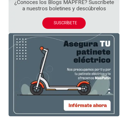
¿Conoces los Blogs MAPFRE? Suscríbete
a nuestros boletines y descúbrelos
SUSCRÍBETE