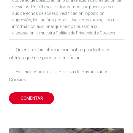
convenio de colaboración o una relación de prestación de
servicios. Por último, le informamos que puede ejercer
sus derechos de acceso, rectificación, oposición,
supresión, limitación y portabilidad, como se explica en la
información adicional que hemos puesto a su
disposición en nuestra
Política de Privacidad
y
Cookies
Quiero recibir información sobre productos y
ofertas que me puedan beneficiar.
He leido y acepto la
Política de Privacidad
y
Cookies
COMENTAR