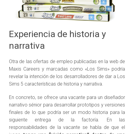
Experiencia de historia y
narrativa
Otra de las ofertas de empleo publicadas en la web de
Maxis Careers y marcadas como «Los Sims» podría
revelar la intención de los desarrolladores de dar a Los
Sims 5 características de historia y narrativa.
En concreto, se ofrece una vacante para un diseñador
narrativo sénior para desarrollar prototipos y versiones
finales de lo que podría ser un modo historia para la
siguiente entrega de la factoría. En las
responsabilidades de la vacante se habla de que el