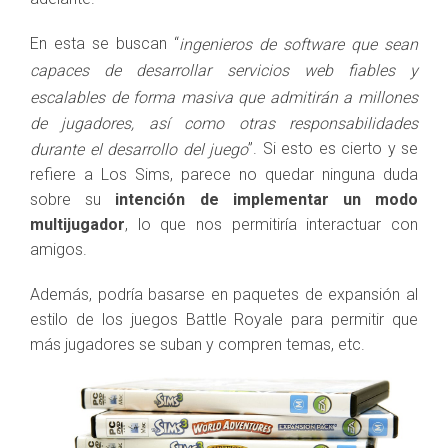
En esta se buscan “
ingenieros de software que sean
capaces de desarrollar servicios web fiables y
escalables de forma masiva que admitirán a millones
de jugadores, así como otras responsabilidades
”. Si esto es cierto y se
durante el desarrollo del juego
refiere a Los Sims, parece no quedar ninguna duda
sobre su
intención de implementar un modo
multijugador
, lo que nos permitiría interactuar con
amigos.
Además, podría basarse en paquetes de expansión al
estilo de los juegos Battle Royale para permitir que
más jugadores se suban y compren temas, etc.