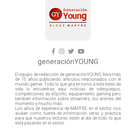
generaciónYOUNG
El equipo de redacción de generaciónYOUNG lleva más
de 10 años publicando artículos relacionados con el
mundo gamer. Todo lo que gira en torno a este estilo de
vida lo encuentras aquí: noticias de videojuegos,
competiciones de eSports, equipamiento gaming pero
también información sobre streamers, los animes del
momento y mucho más.
Los años de experiencia de MAPFRE en el sector nos
avalan como fuente de información veraz y práctica
para que nuestros lectores estén al día de todo lo que
está pasando en el sector.