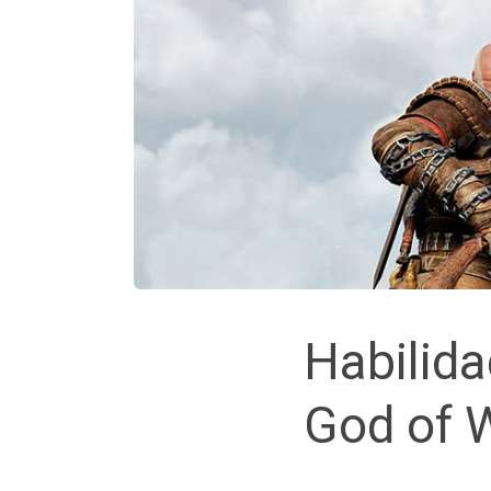
Habilida
God of 