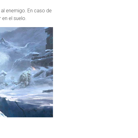
s al enemigo. En caso de
 en el suelo.