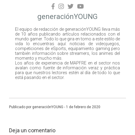
generaciónYOUNG
El equipo de redacción de generaciónYOUNG lleva más
de 10 años publicando artículos relacionados con el
mundo gamer. Todo lo que gira en torno a este estilo de
vida lo encuentras aquí: noticias de videojuegos,
competiciones de eSports, equipamiento gaming pero
también información sobre streamers, los animes del
momento y mucho más.
Los años de experiencia de MAPFRE en el sector nos
avalan como fuente de información veraz y práctica
para que nuestros lectores estén al día de todo lo que
está pasando en el sector.
Publicado por generaciónYOUNG - 1 de febrero de 2020
Deja un comentario