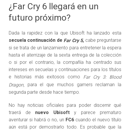
¿Far Cry 6 llegará en un
futuro próximo?
Dada la rapidez con la que Ubisoft ha lanzado esta
secuela continuación de
,
cabe preguntarse
Far Cry 5
si se trata de un lanzamiento para entretener la espera
hasta el aterrizaje de la sexta entrega de la colección
o si por el contrario, la compañía ha centrado sus
intereses en secuelas y continuaciones para los títulos
e historias más exitosos como
Far Cry 3: Blood
para el que muchos gamers reclaman la
Dragon,
segunda parte desde hace tiempo.
No hay noticias oficiales para poder discernir qué
traerá de
nuevo Ubisoft
y parece prematuro
aventurar si habrá o no, un
FC6
cuando el nuevo título
aún está por demostrarlo todo. Es probable que la