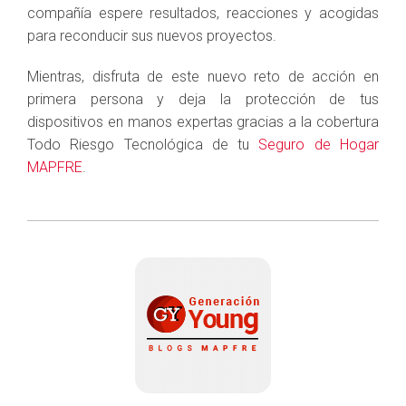
compañía espere resultados, reacciones y acogidas
para reconducir sus nuevos proyectos.
Mientras, disfruta de este nuevo reto de acción en
primera persona y deja la protección de tus
dispositivos en manos expertas gracias a la cobertura
Todo Riesgo Tecnológica de tu
Seguro de Hogar
MAPFRE
.