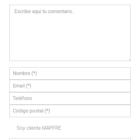
Soy cliente MAPFRE