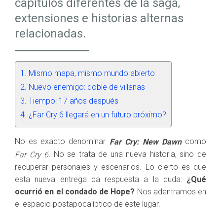
capítulos diferentes de la saga,
extensiones e historias alternas
relacionadas.
Mismo mapa, mismo mundo abierto
Nuevo enemigo: doble de villanas
Tiempo: 17 años después
¿Far Cry 6 llegará en un futuro próximo?
No es exacto denominar
como
Far Cry: New Dawn
. No se trata de una nueva historia, sino de
Far Cry 6
recuperar personajes y escenarios. Lo cierto es que
esta nueva entrega da respuesta a la duda:
¿Qué
ocurrió en el condado de Hope?
Nos adentramos en
el espacio postapocalíptico de este lugar.