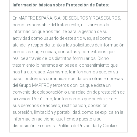
Información básica sobre Protección de Datos:
En MAPFRE ESPAÑA, S.A. DE SEGUROS Y REASEGUROS,
como responsable del tratamiento, utilizaremos la
información que nos facilite para la gestión de su
actividad como usuario de este sitio web, así como
atender y responder tanto a las solicitudes de información
como las sugerencias, consultas y comentarios que
realice a través de los distintos formularios. Dicho
tratamiento lo haremos en base al consentimiento que
nos ha otorgado. Asimismo, le informamos que, en su
caso, podremos comunicar sus datos a otras empresas
del Grupo MAPFRE y terceros con los que exista un
convenio de colaboración o una relación de prestación de
servicios. Por último, le informamos que puede ejercer
sus derechos de acceso, rectificación, oposición,
supresión, limitación y portabilidad, como se explica en la
información adicional que hemos puesto a su
disposición en nuestra
Política de Privacidad
y
Cookies