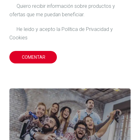
Quiero recibir información sobre productos y
ofertas que me puedan beneficiar.
He leido y acepto la
Política de Privacidad
y
Cookies
COMENTAR