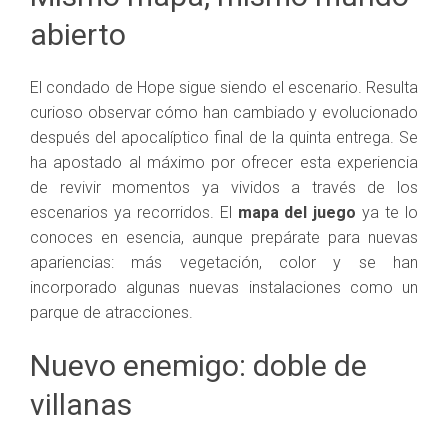
abierto
El condado de Hope sigue siendo el escenario. Resulta
curioso observar cómo han cambiado y evolucionado
después del apocalíptico final de la quinta entrega. Se
ha apostado al máximo por ofrecer esta experiencia
de revivir momentos ya vividos a través de los
escenarios ya recorridos. El
mapa del juego
ya te lo
conoces en esencia, aunque prepárate para nuevas
apariencias: más vegetación, color y se han
incorporado algunas nuevas instalaciones como un
parque de atracciones.
Nuevo enemigo: doble de
villanas