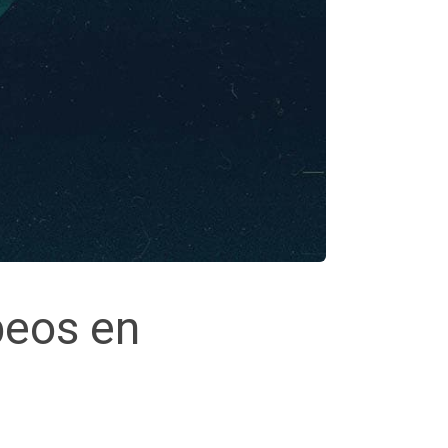
peos en