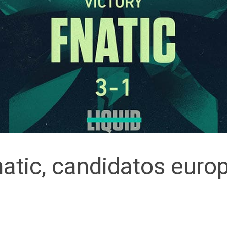
atic, candidatos euro