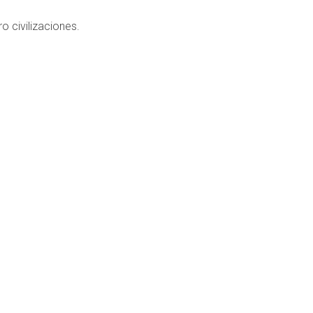
 civilizaciones.