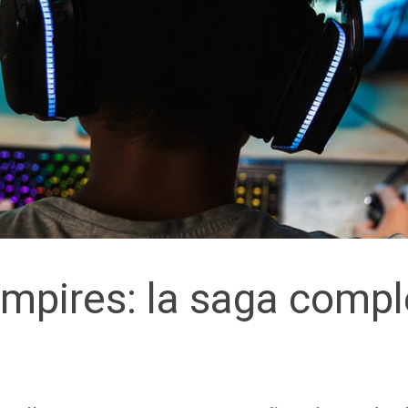
mpires: la saga compl