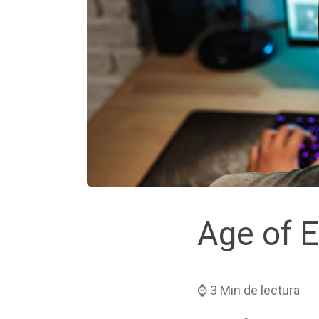
Age of E
⌚ 3 Min de lectura