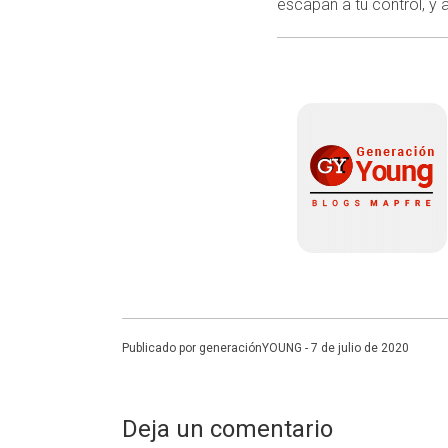
escapan a tu control, y 
Publicado por generaciónYOUNG - 7 de julio de 2020
Deja un comentario