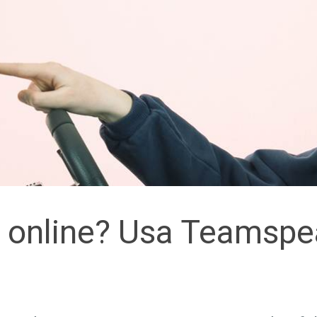
 online? Usa Teamspe