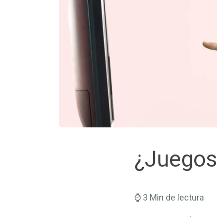
¿Juegos
⌚ 3 Min de lectura