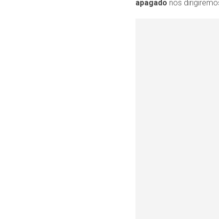
apagado
nos dirigiremo