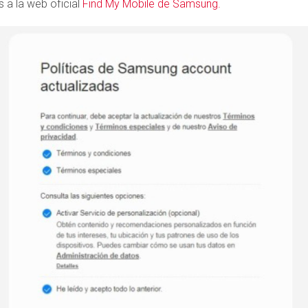
s a la web oficial
Find My Mobile de Samsung.