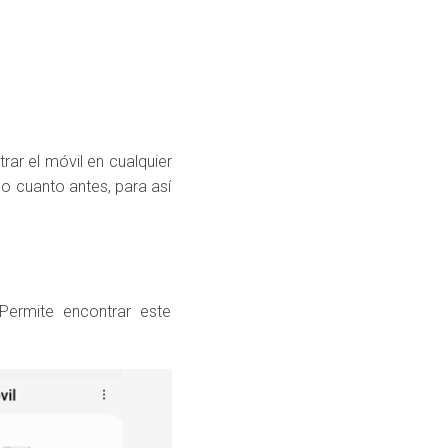
ar el móvil en cualquier
no cuanto antes, para así
“Permite encontrar este