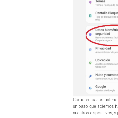
Como en casos anterior
un paso que solemos hac
nuestros dispositivos, 