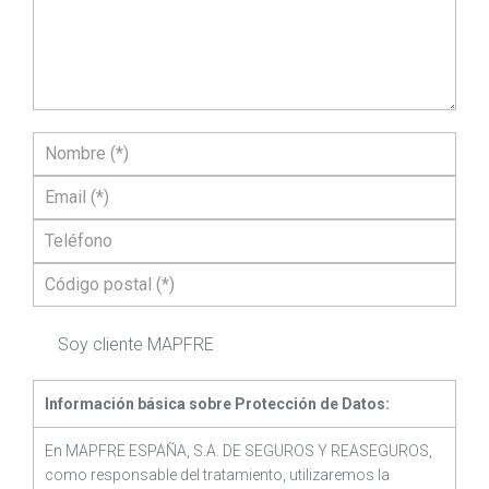
Soy cliente MAPFRE
Información básica sobre Protección de Datos:
En MAPFRE ESPAÑA, S.A. DE SEGUROS Y REASEGUROS,
como responsable del tratamiento, utilizaremos la