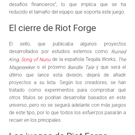
desafíos financieros”, lo que implica que se ha
reducido el tamaño del equipo que soporta este juego.
El cierre de Riot Forge
El sello, que publicaba algunos proyectos
desarrollados por estudios externos como
Ruined
,
de la española Tequila Works,
King
Song of Nunu
The
o el próximo
y que será el
Mageseeker
Bandle Tale
último que lance esta división, dejará de añadir
proyectos a su lista. Según los creadores, se han
tratado como experimentos para comprobar qué
otros títulos se podrían desarrollar basados en este
universo, pero no se seguirá adelante con más juegos
de este tipo, por lo que todos los esfuerzos pasarán a
recaer en los principales.