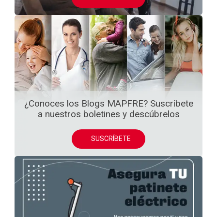
¿Conoces los Blogs MAPFRE? Suscríbete
a nuestros boletines y descúbrelos
SUSCRÍBETE