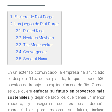
El cierre de Riot Forge
Los juegos de Riot Forge
Ruined King
Hextech Mayhem
The Mageseeker
Convergence
Song of Nunu
En un extenso comunicado, la empresa ha anunciado
el despido 11% de su plantilla, lo que supone 530
puestos de trabajo. La explicación que da Riot Games
es que quiere
enfocar su futuro en proyectos más
sostenibles
y dejar de lado los que tienen un menor
impacto, y aseguran que es una decisión
imprescindible para mejorar su futuro, incluso