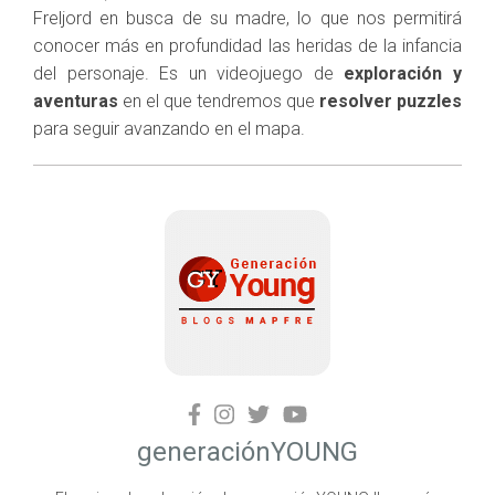
Freljord en busca de su madre, lo que nos permitirá
conocer más en profundidad las heridas de la infancia
del personaje. Es un videojuego de
exploración y
aventuras
en el que tendremos que
resolver puzzles
para seguir avanzando en el mapa.
generaciónYOUNG