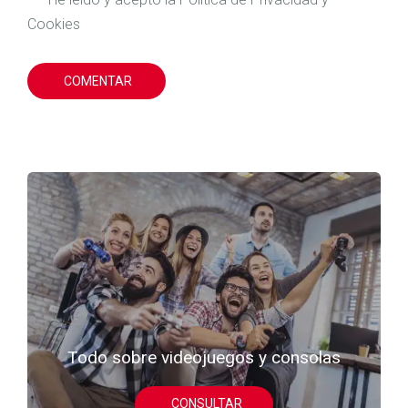
Cookies
COMENTAR
Todo sobre videojuegos y consolas
CONSULTAR