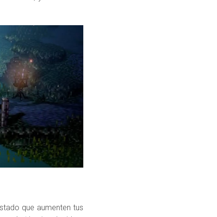
estado que aumenten tus