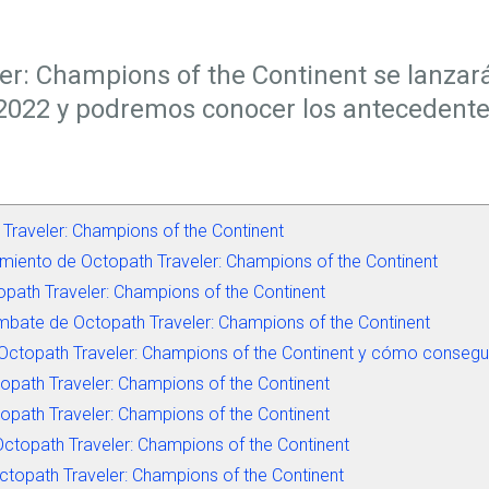
er: Champions of the Continent se lanzar
2022 y podremos conocer los antecedentes
 Traveler: Champions of the Continent
miento de Octopath Traveler: Champions of the Continent
opath Traveler: Champions of the Continent
bate de Octopath Traveler: Champions of the Continent
Octopath Traveler: Champions of the Continent y cómo consegui
opath Traveler: Champions of the Continent
opath Traveler: Champions of the Continent
ctopath Traveler: Champions of the Continent
ctopath Traveler: Champions of the Continent