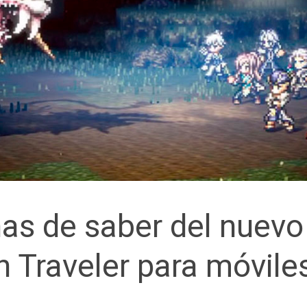
as de saber del nuevo
 Traveler para móvile