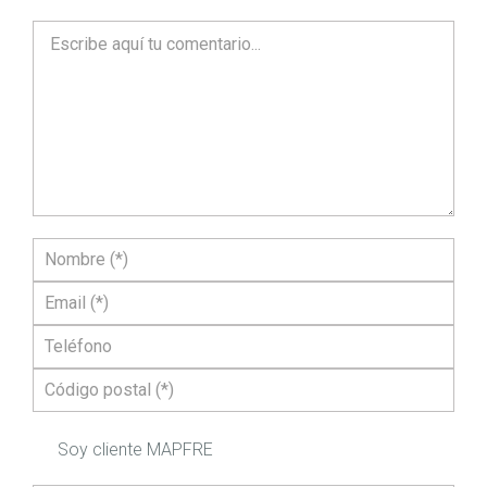
Soy cliente MAPFRE