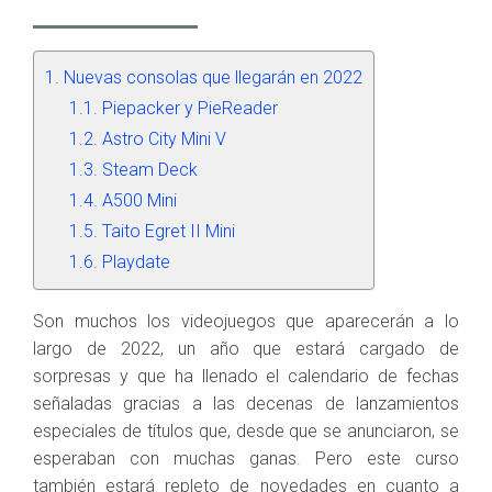
Nuevas consolas que llegarán en 2022
Piepacker y PieReader
Astro City Mini V
Steam Deck
A500 Mini
Taito Egret II Mini
Playdate
Son muchos los videojuegos que aparecerán a lo
largo de 2022, un año que estará cargado de
sorpresas y que ha llenado el calendario de fechas
señaladas gracias a las decenas de lanzamientos
especiales de títulos que, desde que se anunciaron, se
esperaban con muchas ganas. Pero este curso
también estará repleto de novedades en cuanto a