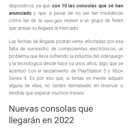
dispositivos, ya que
son 10 las consolas que se han
anunciado
y que, a pesar de no ser tan mediáticas
como las de la
, reúnen a un grupo de fieles
next-gen
que ansían su llegada al mercado.
Las fechas de llegada podrán verse afectadas por esa
falta de suministro de componentes electrónicos, un
problema que lleva sufriendo la industria del videojuego
y la tecnológica desde hace ya unos años, algo que se
acentuó con el lanzamiento de PlayStation 5 y Xbox
Series X. Es por eso que, si tenías en mente adquirir
alguna de ellas, no tardes demasiado en reservar o
tendrás que esperar muchos meses.
Nuevas consolas que
llegarán en 2022