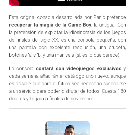
Esta original consola desarrollada por Panic pretende
recuperar la magia de la Game Boy
, la antigua. Con
la pretensión de explotar la idiosincrasia de los juegos
de finales del siglo XX, es una consola pequeña, con
una pantalla con excelente resolución, una cruceta,
botones ‘a’ y ‘b’ y una manivela (sí, es lo que parece).
La consola
contará con videojuegos exclusivos
y
cada semana añadirán al catálogo uno nuevo, aunque
es posible que para el futuro sea necesario suscribirse
a un servicio para poder disfrutar de todos. Cuesta 180
dólares y llegará a finales de noviembre.