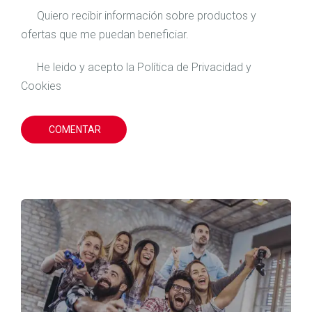
Quiero recibir información sobre productos y
ofertas que me puedan beneficiar.
He leido y acepto la
Política de Privacidad
y
Cookies
COMENTAR