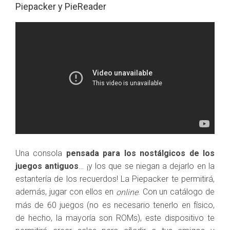
Piepacker y PieReader
Una consola
pensada para los nostálgicos de los
juegos antiguos
… ¡y los que se niegan a dejarlo en la
estantería de los recuerdos! La Piepacker te permitirá,
además, jugar con ellos en
. Con un catálogo de
online
más de 60 juegos (no es necesario tenerlo en físico,
de hecho, la mayoría son ROMs), este dispositivo te