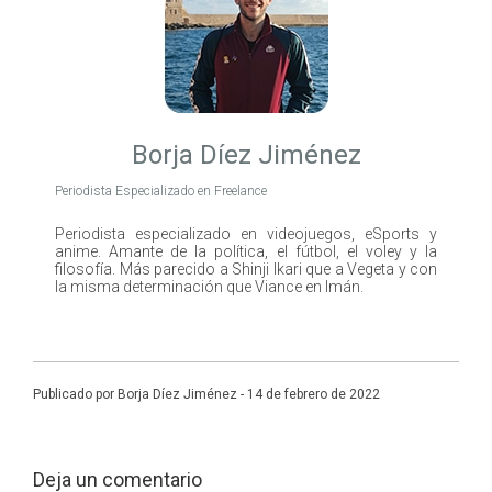
Borja Díez Jiménez
Periodista Especializado en Freelance
Periodista especializado en videojuegos, eSports y
anime. Amante de la política, el fútbol, el voley y la
filosofía. Más parecido a Shinji Ikari que a Vegeta y con
la misma determinación que Viance en Imán.
Publicado por Borja Díez Jiménez - 14 de febrero de 2022
Deja un comentario