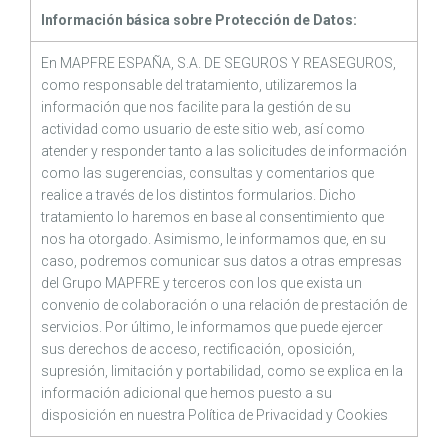
Información básica sobre Protección de Datos:
En MAPFRE ESPAÑA, S.A. DE SEGUROS Y REASEGUROS,
como responsable del tratamiento, utilizaremos la
información que nos facilite para la gestión de su
actividad como usuario de este sitio web, así como
atender y responder tanto a las solicitudes de información
como las sugerencias, consultas y comentarios que
realice a través de los distintos formularios. Dicho
tratamiento lo haremos en base al consentimiento que
nos ha otorgado. Asimismo, le informamos que, en su
caso, podremos comunicar sus datos a otras empresas
del Grupo MAPFRE y terceros con los que exista un
convenio de colaboración o una relación de prestación de
servicios. Por último, le informamos que puede ejercer
sus derechos de acceso, rectificación, oposición,
supresión, limitación y portabilidad, como se explica en la
información adicional que hemos puesto a su
disposición en nuestra
Política de Privacidad
y
Cookies