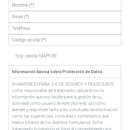
Soy cliente MAPFRE
Información básica sobre Protección de Datos:
En MAPFRE ESPAÑA, S.A. DE SEGUROS Y REASEGUROS,
como responsable del tratamiento, utilizaremos la
información que nos facilite para la gestión de su
actividad como usuario de este sitio web, así como
atender y responder tanto a las solicitudes de información
como las sugerencias, consultas y comentarios que
realice a través de los distintos formularios. Dicho
tratamiento lo haremos en base al consentimiento que