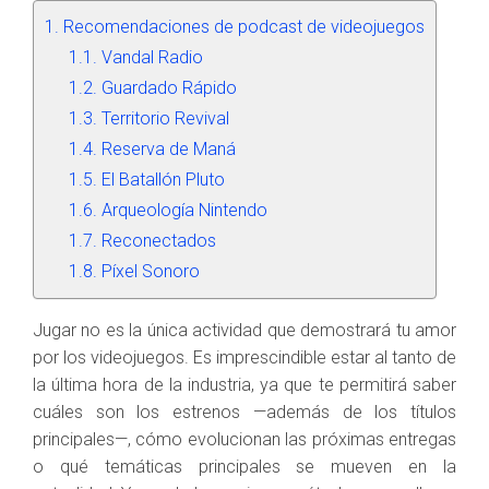
Recomendaciones de podcast de videojuegos
Vandal Radio
Guardado Rápido
Territorio Revival
Reserva de Maná
El Batallón Pluto
Arqueología Nintendo
Reconectados
Píxel Sonoro
Jugar no es la única actividad que demostrará tu amor
por los videojuegos. Es imprescindible estar al tanto de
la última hora de la industria, ya que te permitirá saber
cuáles son los estrenos —además de los títulos
principales—, cómo evolucionan las próximas entregas
o qué temáticas principales se mueven en la