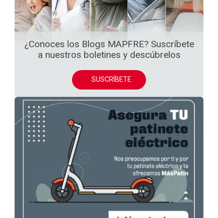
¿Conoces los Blogs MAPFRE? Suscríbete
a nuestros boletines y descúbrelos
SUSCRÍBETE