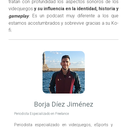
tratan con profundidad los aspectos sonoros de los
videojuegos
y su influencia en la identidad, historia y
Es un podcast muy diferente a los que
gameplay
.
estamos acostumbrados y sobrevive gracias a su Ko-
fi.
Borja Díez Jiménez
Periodista Especializado en Freelance
Periodista especializado en videojuegos, eSports y