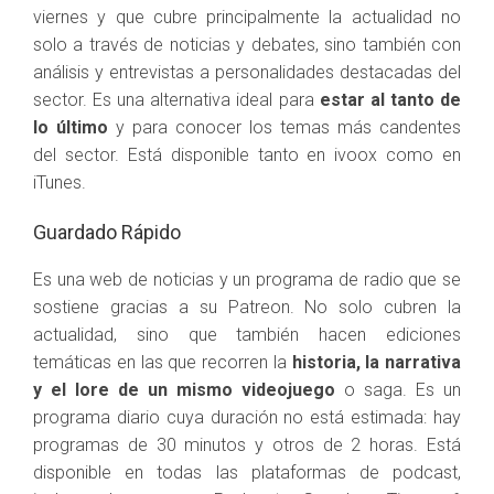
viernes y que cubre principalmente la actualidad no
solo a través de noticias y debates, sino también con
análisis y entrevistas a personalidades destacadas del
sector. Es una alternativa ideal para
estar al tanto de
lo último
y para conocer los temas más candentes
del sector. Está disponible tanto en ivoox como en
iTunes.
Guardado Rápido
Es una web de noticias y un programa de radio que se
sostiene gracias a su Patreon. No solo cubren la
actualidad, sino que también hacen ediciones
temáticas en las que recorren la
historia, la narrativa
y el lore de un mismo videojuego
o saga. Es un
programa diario cuya duración no está estimada: hay
programas de 30 minutos y otros de 2 horas. Está
disponible en todas las plataformas de podcast,