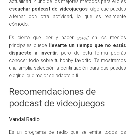
actualidad. Y uno de los mejores métodos para ello es
escuchar podcast de videojuegos
, algo que puedes
alternar con otra actividad, lo que es realmente
cómodo.
Es cierto que leer y hacer
en los medios
scroll
principales puede
llevarte un tiempo que no estás
dispuesto a invertir
, pero de esta forma podrás
conocer todo sobre tu hobby favorito. Te mostramos
una amplia selección a continuación para que puedes
elegir el que mejor se adapte a ti
Recomendaciones de
podcast de videojuegos
Vandal Radio
Es un programa de radio que se emite todos los