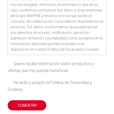
nos ha otorgado. Asimismo, le informamos que, en su
caso, podremos comunicar sus datos a otras empresas
del Grupo MAPFRE y terceros con los que exista un
convenio de colaboración o una relación de prestación de
servicios. Por último, le informamos que puede ejercer
sus derechos de acceso, rectificación, oposición,
supresión, limitación y portabilidad, como se explica en la
información adicional que hemos puesto a su
disposición en nuestra
Política de Privacidad
y
Cookies
Quiero recibir información sobre productos y
ofertas que me puedan beneficiar.
He leido y acepto la
Política de Privacidad
y
Cookies
COMENTAR