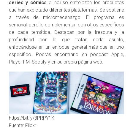
series y cómics
e incluso entrelazan los productos
que han explotado diferentes plataformas. Se sostiene
a través de micromecenazgo. El programa es
semanal, pero lo complementan con otros específicos
de cada temática. Destacan por la frescura y la
profundidad con la que tratan cada asunto,
enfocándose en un enfoque general más que en uno
específico. Podrás encontrarlo en podcast Apple,
Player FM, Spotify y en su propia página web.
https://bit.ly/3PRPY1K
Fuente: Flickr