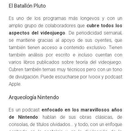
El Batallón Pluto
Es uno de los programas más longevos y con un
amplio grupo de colaboradores que
cubre todos los
aspectos del videojuego
. De periodicidad semanal,
se mantiene gracias al apoyo de sus oyentes, que
también tienen acceso a contenido exclusivo. Tienen
también análisis por escrito e incluso cuentan con
varios libros publicados sobre teoría del videojuego.
Cubren también temas muy técnicos pero con un tono
de divulgación. Puede escucharse por Ivoox y podcast
Apple.
Arqueología Nintendo
Es un podcast
enfocado en los maravillosos años
de Nintendo
: hablan de sus obras clásicas, de
consolas, de títulos olvidados… y todo, con un enfoque