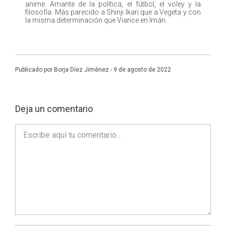
anime. Amante de la política, el fútbol, el voley y la
filosofía. Más parecido a Shinji Ikari que a Vegeta y con
la misma determinación que Viance en Imán.
Publicado por Borja Díez Jiménez - 9 de agosto de 2022
Deja un comentario