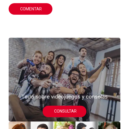
COMENTAR
Todo sobre videojuegos y consolas
CONSULTAR