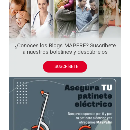
¿Conoces los Blogs MAPFRE? Suscríbete
a nuestros boletines y descúbrelos
SUSCRÍBETE