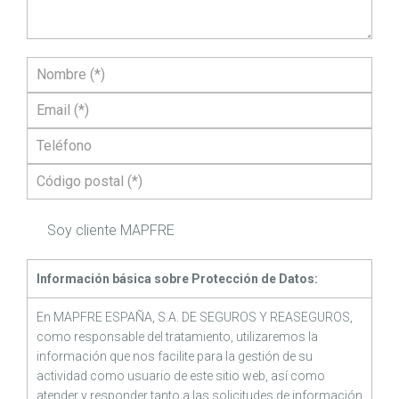
Soy cliente MAPFRE
Información básica sobre Protección de Datos:
En MAPFRE ESPAÑA, S.A. DE SEGUROS Y REASEGUROS,
como responsable del tratamiento, utilizaremos la
información que nos facilite para la gestión de su
actividad como usuario de este sitio web, así como
atender y responder tanto a las solicitudes de información