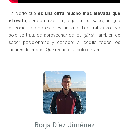
Es cierto que
es una cifra mucho más elevada que
el resto
, pero para ser un juego tan pausado, antiguo
e icónico como este es un auténtico trabajazo. No
solo se trata de aprovechar de los
, también de
glitch
saber posicionarse y conocer al dedillo todos los
lugares del mapa. Qué recuerdos solo de verlo.
Borja Díez Jiménez