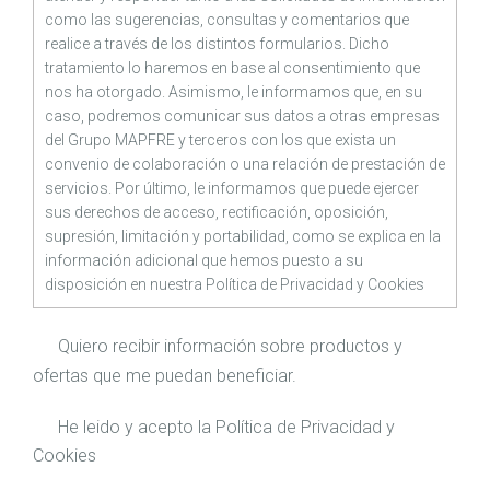
como las sugerencias, consultas y comentarios que
realice a través de los distintos formularios. Dicho
tratamiento lo haremos en base al consentimiento que
nos ha otorgado. Asimismo, le informamos que, en su
caso, podremos comunicar sus datos a otras empresas
del Grupo MAPFRE y terceros con los que exista un
convenio de colaboración o una relación de prestación de
servicios. Por último, le informamos que puede ejercer
sus derechos de acceso, rectificación, oposición,
supresión, limitación y portabilidad, como se explica en la
información adicional que hemos puesto a su
disposición en nuestra
Política de Privacidad
y
Cookies
Quiero recibir información sobre productos y
ofertas que me puedan beneficiar.
He leido y acepto la
Política de Privacidad
y
Cookies