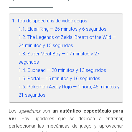
Top de speedruns de videojuegos
Elden Ring — 25 minutos y 6 segundos
The Legends of Zelda: Breath of the Wild —
24 minutos y 15 segundos
Super Meat Boy — 17 minutos y 27
segundos
Cuphead — 28 minutos y 13 segundos
Portal — 15 minutos y 16 segundos
Pokémon Azul y Rojo — 1 hora, 45 minutos y
21 segundos
Los
son
un auténtico espectáculo para
speedruns
ver
. Hay jugadores que se dedican a entrenar,
perfeccionar las mecánicas de juego y aprovechar