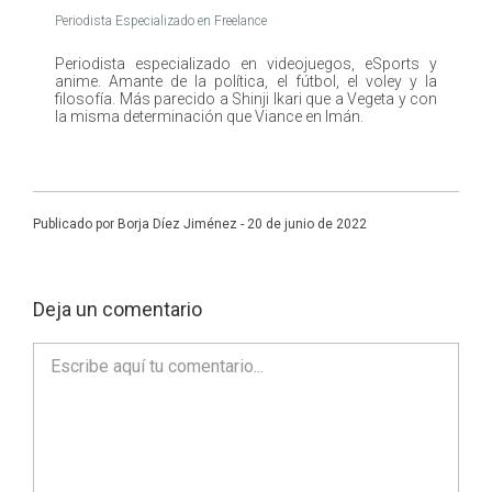
Periodista Especializado en Freelance
Periodista especializado en videojuegos, eSports y
anime. Amante de la política, el fútbol, el voley y la
filosofía. Más parecido a Shinji Ikari que a Vegeta y con
la misma determinación que Viance en Imán.
Publicado por Borja Díez Jiménez - 20 de junio de 2022
Deja un comentario