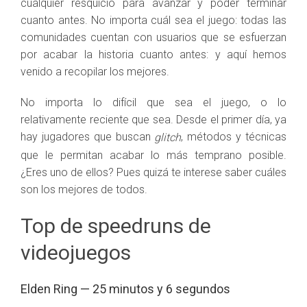
cualquier resquicio para avanzar y poder terminar
cuanto antes. No importa cuál sea el juego: todas las
comunidades cuentan con usuarios que se esfuerzan
por acabar la historia cuanto antes: y aquí hemos
venido a recopilar los mejores.
No importa lo difícil que sea el juego, o lo
relativamente reciente que sea. Desde el primer día, ya
hay jugadores que buscan
, métodos y técnicas
glitch
que le permitan acabar lo más temprano posible.
¿Eres uno de ellos? Pues quizá te interese saber cuáles
son los mejores de todos.
Top de speedruns de
videojuegos
Elden Ring — 25 minutos y 6 segundos