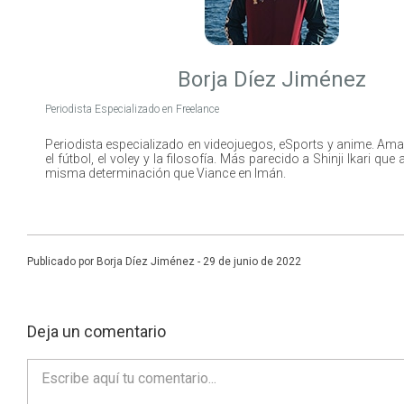
Borja Díez Jiménez
Periodista Especializado en Freelance
Periodista especializado en videojuegos, eSports y anime. Amant
el fútbol, el voley y la filosofía. Más parecido a Shinji Ikari que
misma determinación que Viance en Imán.
Publicado por Borja Díez Jiménez - 29 de junio de 2022
Deja un comentario