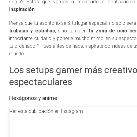
setup? Estos que vamos a mostrarte a continuació
inspiración
.
Piensa que tu escritorio será tu lugar especial: no solo será 
trabajas y estudias
, sino también
tu zona de ocio cen
importante cuidarlo y ponerle mucho mimo en su aspecto
tu ordenador? Pues antes de nada, inspírate con ideas de u
mundo.
Los setups gamer más creativo
espectaculares
Hexágonos y anime
Ver esta publicación en Instagram