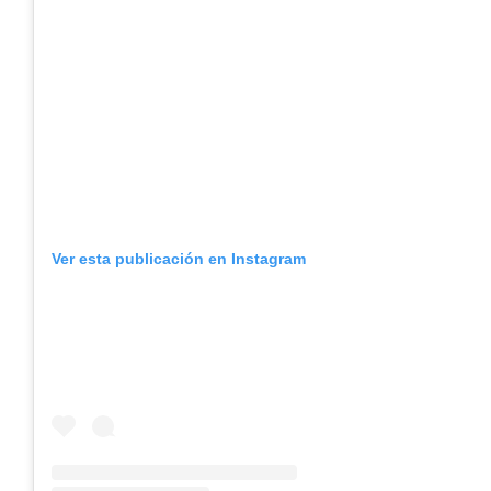
Ver esta publicación en Instagram