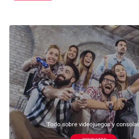
Todo sobre videojuegos y consola