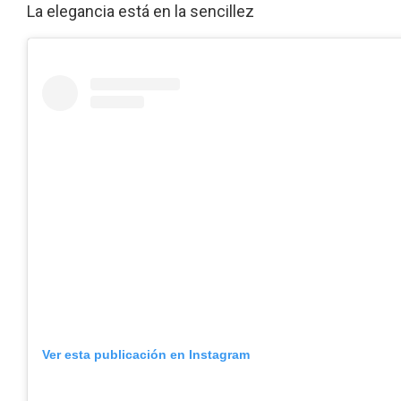
La elegancia está en la sencillez
Ver esta publicación en Instagram