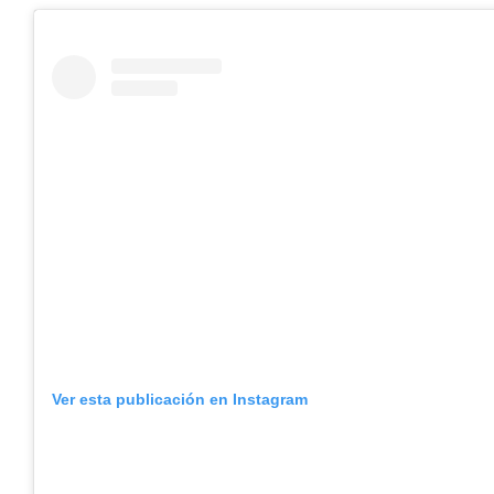
Ver esta publicación en Instagram