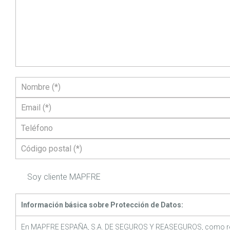
Soy cliente MAPFRE
Información básica sobre Protección de Datos:
En MAPFRE ESPAÑA, S.A. DE SEGUROS Y REASEGUROS, como re