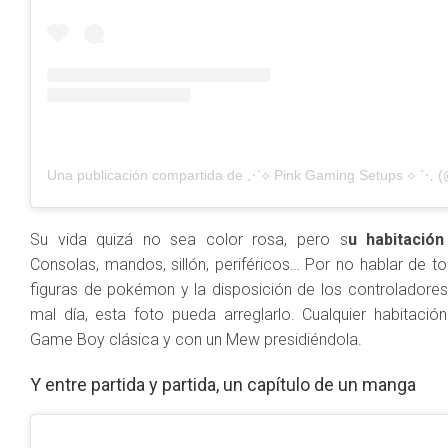
Su vida quizá no sea color rosa, pero s
u habitació
Consolas, mandos, sillón, periféricos… Por no hablar de t
figuras de pokémon y la disposición de los controladores.
mal día, esta foto pueda arreglarlo. Cualquier habitaci
Game Boy clásica y con un Mew presidiéndola.
Y entre partida y partida, un capítulo de un manga