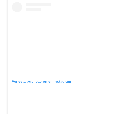
Ver esta publicación en Instagram