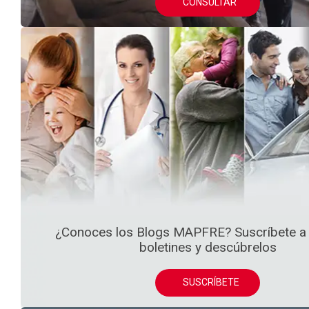
CONSULTAR
¿Conoces los Blogs MAPFRE? Suscríbete a
boletines y descúbrelos
SUSCRÍBETE