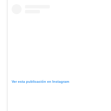
Ver esta publicación en Instagram