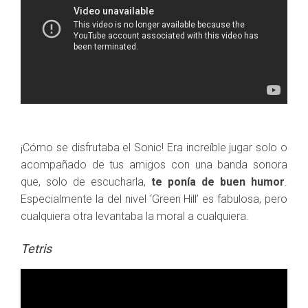
¡Cómo se disfrutaba el Sonic! Era increíble jugar solo o
acompañado de tus amigos con una banda sonora
que, solo de escucharla,
te ponía de buen humor
.
Especialmente la del nivel ‘Green Hill’ es fabulosa, pero
cualquiera otra levantaba la moral a cualquiera.
Tetris