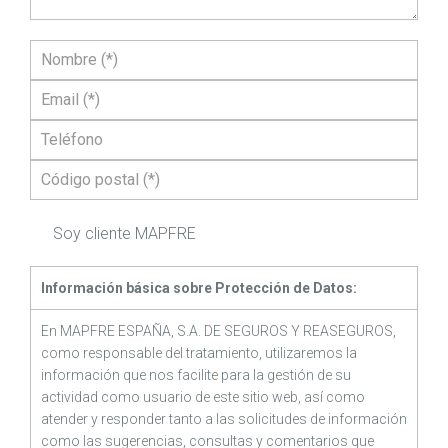
Soy cliente MAPFRE
Información básica sobre Protección de Datos:
En MAPFRE ESPAÑA, S.A. DE SEGUROS Y REASEGUROS,
como responsable del tratamiento, utilizaremos la
información que nos facilite para la gestión de su
actividad como usuario de este sitio web, así como
atender y responder tanto a las solicitudes de información
como las sugerencias, consultas y comentarios que