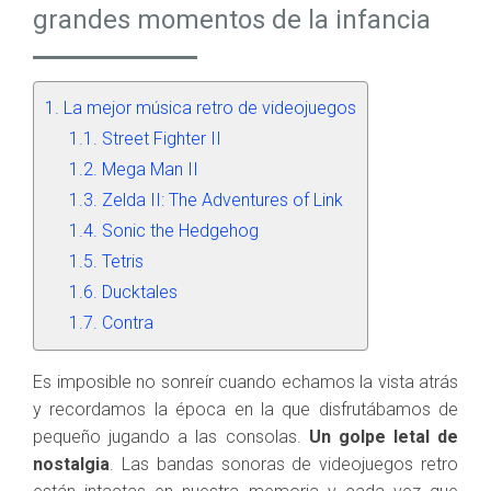
grandes momentos de la infancia
La mejor música retro de videojuegos
Street Fighter II
Mega Man II
Zelda II: The Adventures of Link
Sonic the Hedgehog
Tetris
Ducktales
Contra
Es imposible no sonreír cuando echamos la vista atrás
y recordamos la época en la que disfrutábamos de
pequeño jugando a las consolas.
Un golpe letal de
nostalgia
. Las bandas sonoras de videojuegos retro