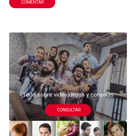
COMENTAR
Todo sobre videojuegos y consolas
CONSULTAR