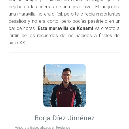
dejaban a las puertas de un nuevo nivel. El juego era
una maravilla: no era difícil, pero te ofrecía importantes
desafíos y no era corto, pero podías pasártelo en un
par de horas.
Esta maravilla de Konami
va directo al
jardín de los recuerdos de los nacidos a finales del
siglo XX.
Borja Díez Jiménez
Periodista Especializado en Freelance