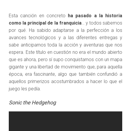
Esta canción en concreto
ha pasado a la historia
como la principal de la franquicia
… y todos sabemos
por qué. Ha sabido adaptarse a la perfección a los
avances tecnológicos y a las diferentes entregas y
sabe anticiparnos toda la acción y aventuras que nos
espera. Este título en cuestión no era el mundo abierto
que es ahora, pero sí supo conquistarnos con un mapa
gigante y una libertad de movimiento que, para aquella
época, era fascinante, algo que también confundió a
aquellos primerizos acostumbrados a hacer lo que el
juego les pedía.
Sonic the Hedgehog