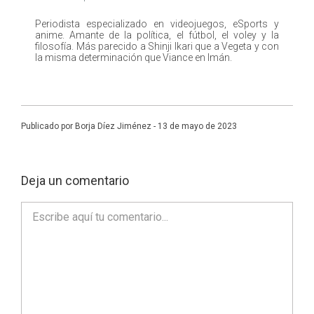
Periodista especializado en videojuegos, eSports y
anime. Amante de la política, el fútbol, el voley y la
filosofía. Más parecido a Shinji Ikari que a Vegeta y con
la misma determinación que Viance en Imán.
Publicado por Borja Díez Jiménez - 13 de mayo de 2023
Deja un comentario