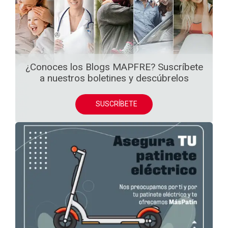
¿Conoces los Blogs MAPFRE? Suscríbete
a nuestros boletines y descúbrelos
SUSCRÍBETE