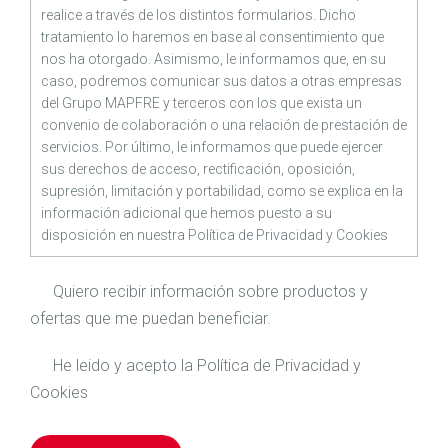
realice a través de los distintos formularios. Dicho
tratamiento lo haremos en base al consentimiento que
nos ha otorgado. Asimismo, le informamos que, en su
caso, podremos comunicar sus datos a otras empresas
del Grupo MAPFRE y terceros con los que exista un
convenio de colaboración o una relación de prestación de
servicios. Por último, le informamos que puede ejercer
sus derechos de acceso, rectificación, oposición,
supresión, limitación y portabilidad, como se explica en la
información adicional que hemos puesto a su
disposición en nuestra
Política de Privacidad
y
Cookies
Quiero recibir información sobre productos y
ofertas que me puedan beneficiar.
He leido y acepto la
Política de Privacidad
y
Cookies