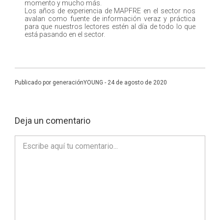
momento y mucho más.
Los años de experiencia de MAPFRE en el sector nos
avalan como fuente de información veraz y práctica
para que nuestros lectores estén al día de todo lo que
está pasando en el sector.
Publicado por generaciónYOUNG - 24 de agosto de 2020
Deja un comentario