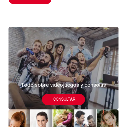
Todo sobre videojuegos y consolas
CONSULTAR