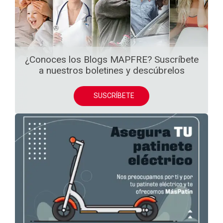
¿Conoces los Blogs MAPFRE? Suscríbete
a nuestros boletines y descúbrelos
SUSCRÍBETE