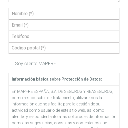
Soy cliente MAPFRE
Información básica sobre Protección de Datos:
En MAPFRE ESPAÑA, S.A. DE SEGUROS Y REASEGUROS,
como responsable del tratamiento, utilizaremos la
información que nos facilite para la gestión de su
actividad como usuario de este sitio web, así como
atender y responder tanto a las solicitudes de información
como las sugerencias, consultas y comentarios que