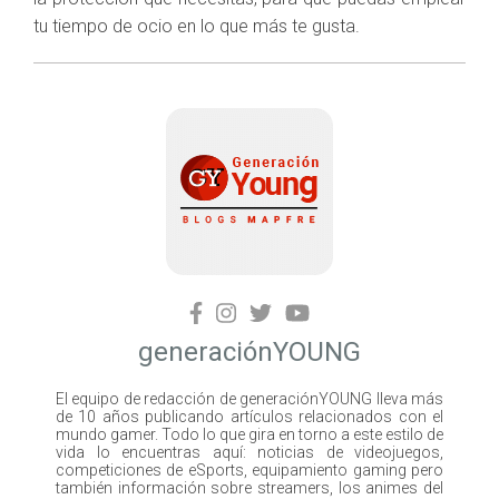
tu tiempo de ocio en lo que más te gusta.
generaciónYOUNG
El equipo de redacción de generaciónYOUNG lleva más
de 10 años publicando artículos relacionados con el
mundo gamer. Todo lo que gira en torno a este estilo de
vida lo encuentras aquí: noticias de videojuegos,
competiciones de eSports, equipamiento gaming pero
también información sobre streamers, los animes del