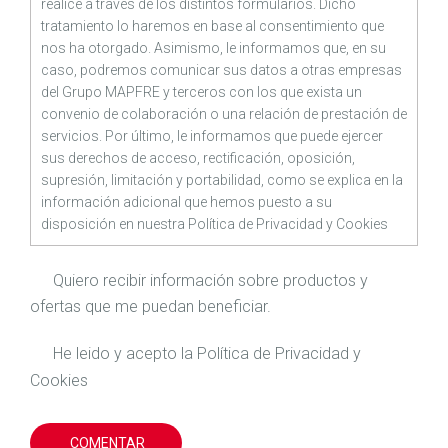
realice a través de los distintos formularios. Dicho
tratamiento lo haremos en base al consentimiento que
nos ha otorgado. Asimismo, le informamos que, en su
caso, podremos comunicar sus datos a otras empresas
del Grupo MAPFRE y terceros con los que exista un
convenio de colaboración o una relación de prestación de
servicios. Por último, le informamos que puede ejercer
sus derechos de acceso, rectificación, oposición,
supresión, limitación y portabilidad, como se explica en la
información adicional que hemos puesto a su
disposición en nuestra
Política de Privacidad
y
Cookies
Quiero recibir información sobre productos y
ofertas que me puedan beneficiar.
He leido y acepto la
Política de Privacidad
y
Cookies
COMENTAR