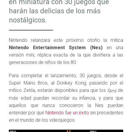
en miniatura con 30 juegos que
harán las delicias de los más
nostálgicos.
Nintendo relanzará este próximo otoño la mítica
Nintendo Entertainment System (Nes)
en una
versión mini, réplica exacta de la que divirtiera a las
generaciones de niños de los 80.
Para completar el lanzamiento, 30 juegos, desde el
Super Mario Bros, al Donkey Kong, pasando por el
mítico Zelda, estarán disponibles para que los
de
fans
más edad puedan recordar su infancia, y para que
aquellos que nunca conocieron la Nes puedan
entender por qué
Nintendo fue un éxito
sin precedentes
en el mundo de los videojuegos.