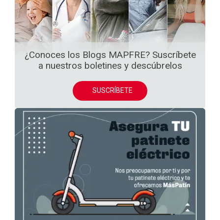
¿Conoces los Blogs MAPFRE? Suscríbete
a nuestros boletines y descúbrelos
SUSCRÍBETE