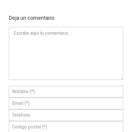
Deja un comentario