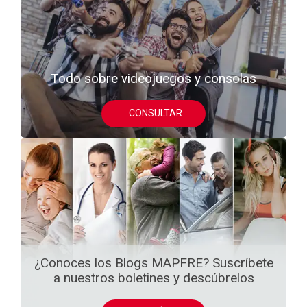
Todo sobre videojuegos y consolas
CONSULTAR
¿Conoces los Blogs MAPFRE? Suscríbete
a nuestros boletines y descúbrelos