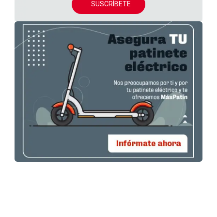
SUSCRÍBETE