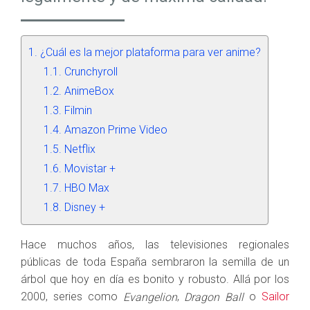
¿Cuál es la mejor plataforma para ver anime?
Crunchyroll
AnimeBox
Filmin
Amazon Prime Video
Netflix
Movistar +
HBO Max
Disney +
Hace muchos años, las televisiones regionales
públicas de toda España sembraron la semilla de un
árbol que hoy en día es bonito y robusto. Allá por los
2000, series como
,
o
Sailor
Evangelion
Dragon Ball