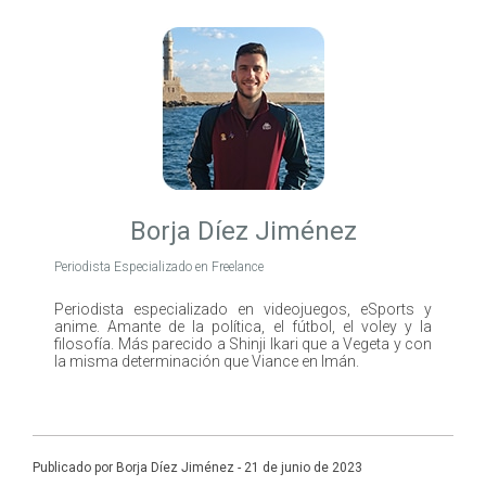
Borja Díez Jiménez
Periodista Especializado en Freelance
Periodista especializado en videojuegos, eSports y
anime. Amante de la política, el fútbol, el voley y la
filosofía. Más parecido a Shinji Ikari que a Vegeta y con
la misma determinación que Viance en Imán.
Publicado por Borja Díez Jiménez - 21 de junio de 2023