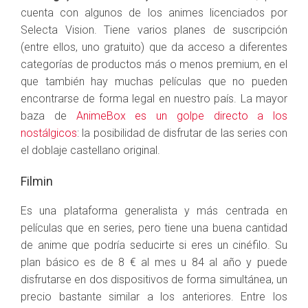
cuenta con algunos de los animes licenciados por
Selecta Vision. Tiene varios planes de suscripción
(entre ellos, uno gratuito) que da acceso a diferentes
categorías de productos más o menos premium, en el
que también hay muchas películas que no pueden
encontrarse de forma legal en nuestro país. La mayor
baza de
AnimeBox es un golpe directo a los
nostálgicos
: la posibilidad de disfrutar de las series con
el doblaje castellano original.
Filmin
Es una plataforma generalista y más centrada en
películas que en series, pero tiene una buena cantidad
de anime que podría seducirte si eres un cinéfilo. Su
plan básico es de 8 € al mes u 84 al año y puede
disfrutarse en dos dispositivos de forma simultánea, un
precio bastante similar a los anteriores. Entre los