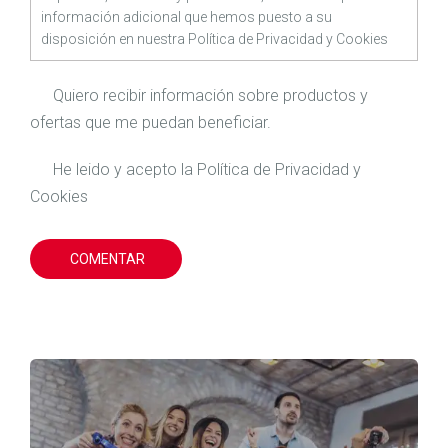
información adicional que hemos puesto a su
disposición en nuestra
Política de Privacidad
y
Cookies
Quiero recibir información sobre productos y
ofertas que me puedan beneficiar.
He leido y acepto la
Política de Privacidad
y
Cookies
COMENTAR