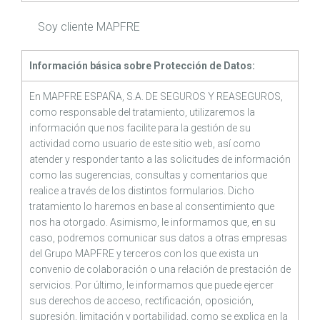
Soy cliente MAPFRE
Información básica sobre Protección de Datos:
En MAPFRE ESPAÑA, S.A. DE SEGUROS Y REASEGUROS,
como responsable del tratamiento, utilizaremos la
información que nos facilite para la gestión de su
actividad como usuario de este sitio web, así como
atender y responder tanto a las solicitudes de información
como las sugerencias, consultas y comentarios que
realice a través de los distintos formularios. Dicho
tratamiento lo haremos en base al consentimiento que
nos ha otorgado. Asimismo, le informamos que, en su
caso, podremos comunicar sus datos a otras empresas
del Grupo MAPFRE y terceros con los que exista un
convenio de colaboración o una relación de prestación de
servicios. Por último, le informamos que puede ejercer
sus derechos de acceso, rectificación, oposición,
supresión, limitación y portabilidad, como se explica en la