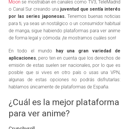
Moon
se mostraban en canales como TV3, TeleMadrid
o Canal Sur creando una
juventud que sentía interés
por las series japonesas.
Tenemos buenas noticias
para ti, ya seas un nostálgico o un consumidor habitual
de manga, sigue habiendo plataformas para ver anime
de forma legal y cómoda: ¡te mostramos cuáles son!
En todo el mundo
hay una gran variedad de
aplicaciones
, pero ten en cuenta que los derechos de
emisión de estas suelen ser nacionales, por lo que es
posible que si vives en otro país o usas una VPN,
algunas de estas opciones no podrás disfrutarlas:
hablamos únicamente de plataformas de España.
¿Cuál es la mejor plataforma
para ver anime?
Crunchyroll