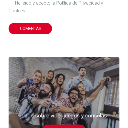
He leido y acepto la
Política de Privacidad
y
Cookies
COMENTAR
Todo sobre videojuegos y consolas