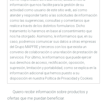
información que nos facilite para la gestión de su
actividad como usuario de este sitio web, así como
atender y responder tanto a las solicitudes de información
como las sugerencias, consultas y comentarios que
realice a través de los distintos formularios. Dicho
tratamiento lo haremos en base al consentimiento que
nos ha otorgado. Asimismo, le informamos que, en su
caso, podremos comunicar sus datos a otras empresas
del Grupo MAPFRE y terceros con los que exista un
convenio de colaboración o una relación de prestación de
servicios. Por último, le informamos que puede ejercer
sus derechos de acceso, rectificación, oposición,
supresión, limitación y portabilidad, como se explica en la
información adicional que hemos puesto a su
disposición en nuestra
Política de Privacidad
y
Cookies
Quiero recibir información sobre productos y
ofertas que me puedan beneficiar.