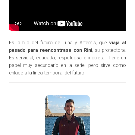
Es la hija del futuro de Luna y Artemis, que
viaja al
pasado para reencontrase con Rini
, su protectora.
Es servicial, educada, respetuosa e inquieta. Tiene un
papel muy secundario en la serie, pero sirve como
enlace a la línea temporal del futuro.