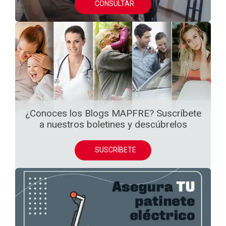
CONSULTAR
¿Conoces los Blogs MAPFRE? Suscríbete
a nuestros boletines y descúbrelos
SUSCRÍBETE