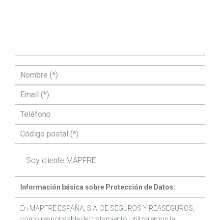
Soy cliente MAPFRE
Información básica sobre Protección de Datos:
En MAPFRE ESPAÑA, S.A. DE SEGUROS Y REASEGUROS,
como responsable del tratamiento, utilizaremos la