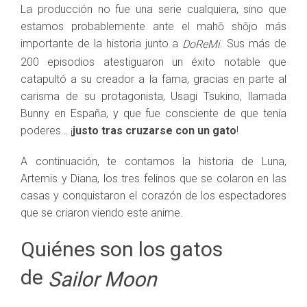
La producción no fue una serie cualquiera, sino que
estamos probablemente ante el mahō shōjo más
importante de la historia junto a
. Sus más de
DoReMi
200 episodios atestiguaron un éxito notable que
catapultó a su creador a la fama, gracias en parte al
carisma de su protagonista, Usagi Tsukino, llamada
Bunny en España, y que fue consciente de que tenía
poderes… ¡
justo tras cruzarse con un gato
!
A continuación, te contamos la historia de Luna,
Artemis y Diana, los tres felinos que se colaron en las
casas y conquistaron el corazón de los espectadores
que se criaron viendo este anime.
Quiénes son los gatos
de
Sailor Moon