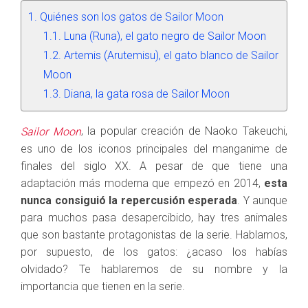
Quiénes son los gatos de Sailor Moon
Luna (Runa), el gato negro de Sailor Moon
Artemis (Arutemisu), el gato blanco de Sailor
Moon
Diana, la gata rosa de Sailor Moon
, la popular creación de Naoko Takeuchi,
Sailor Moon
es uno de los iconos principales del manganime de
finales del siglo XX. A pesar de que tiene una
adaptación más moderna que empezó en 2014,
esta
nunca consiguió la repercusión esperada
. Y aunque
para muchos pasa desapercibido, hay tres animales
que son bastante protagonistas de la serie. Hablamos,
por supuesto, de los gatos: ¿acaso los habías
olvidado? Te hablaremos de su nombre y la
importancia que tienen en la serie.