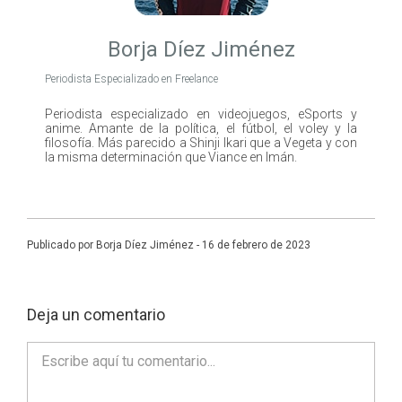
Borja Díez Jiménez
Periodista Especializado en Freelance
Periodista especializado en videojuegos, eSports y
anime. Amante de la política, el fútbol, el voley y la
filosofía. Más parecido a Shinji Ikari que a Vegeta y con
la misma determinación que Viance en Imán.
Publicado por Borja Díez Jiménez - 16 de febrero de 2023
Deja un comentario