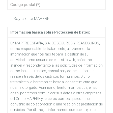
Soy cliente MAPFRE
Información básica sobre Protección de Datos:
En MAPFRE ESPAÑA, S.A. DE SEGUROS Y REASEGUROS,
como responsable del tratamiento, utilizaremos la
información que nos facilite para la gestión de su
actividad como usuario de este sitio web, así como
atender y responder tanto a las solicitudes de información
como las sugerencias, consultas y comentarios que
realice a través de los distintos formularios. Dicho
tratamiento lo haremos en base al consentimiento que
nos ha otorgado. Asimismo, le informamos que, en su
caso, podremos comunicar sus datos a otras empresas
del Grupo MAPFRE y terceros con los que exista un
convenio de colaboración o una relación de prestación de
servicios. Por último, le informamos que puede ejercer