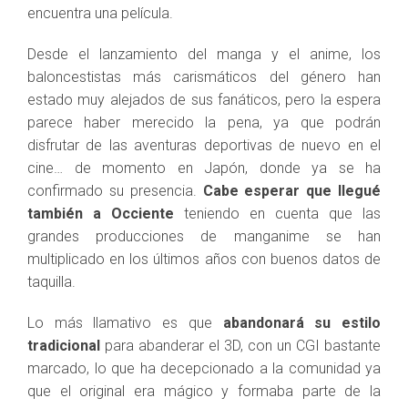
encuentra una película.
Desde el lanzamiento del manga y el anime, los
baloncestistas más carismáticos del género han
estado muy alejados de sus fanáticos, pero la espera
parece haber merecido la pena, ya que podrán
disfrutar de las aventuras deportivas de nuevo en el
cine… de momento en Japón, donde ya se ha
confirmado su presencia.
Cabe esperar que llegué
también a Occiente
teniendo en cuenta que las
grandes producciones de manganime se han
multiplicado en los últimos años con buenos datos de
taquilla.
Lo más llamativo es que
abandonará su estilo
tradicional
para abanderar el 3D, con un CGI bastante
marcado, lo que ha decepcionado a la comunidad ya
que el original era mágico y formaba parte de la