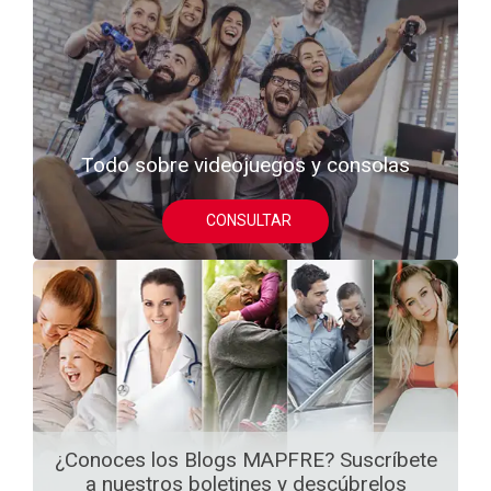
Todo sobre videojuegos y consolas
CONSULTAR
¿Conoces los Blogs MAPFRE? Suscríbete
a nuestros boletines y descúbrelos