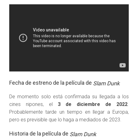
Fecha de estreno de la película de
Slam Dunk
De momento solo está confirmada su llegada a los
cines nipones, el
3 de diciembre de 2022
.
Probablemente tarde un tiempo en llegar a Europa,
pero es previsible que lo haga a mediados de 2023.
Historia de la película de
Slam Dunk