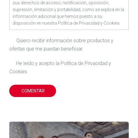
sus derechos de acceso, rectificación, oposición,
supresión, limitación y portabilidad, como se explica en la
información adicional que hemos puesto a su
disposición en nuestra
Política de Privacidad
y
Cookies
Quiero recibir información sobre productos y
ofertas que me puedan beneficiar.
He leido y acepto la
Política de Privacidad
y
Cookies
COMENTAR