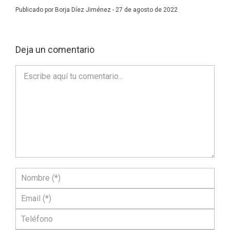
Publicado por Borja Díez Jiménez - 27 de agosto de 2022
Deja un comentario