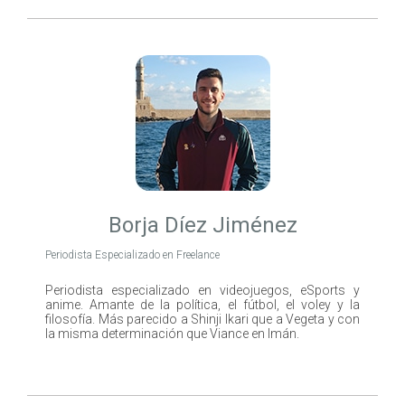
Borja Díez Jiménez
Periodista Especializado en Freelance
Periodista especializado en videojuegos, eSports y
anime. Amante de la política, el fútbol, el voley y la
filosofía. Más parecido a Shinji Ikari que a Vegeta y con
la misma determinación que Viance en Imán.