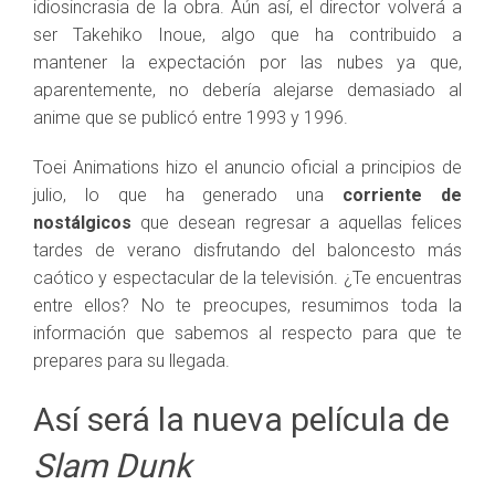
idiosincrasia de la obra. Aún así, el director volverá a
ser Takehiko Inoue, algo que ha contribuido a
mantener la expectación por las nubes ya que,
aparentemente, no debería alejarse demasiado al
anime que se publicó entre 1993 y 1996.
Toei Animations hizo el anuncio oficial a principios de
julio, lo que ha generado una
corriente de
nostálgicos
que desean regresar a aquellas felices
tardes de verano disfrutando del baloncesto más
caótico y espectacular de la televisión. ¿Te encuentras
entre ellos? No te preocupes, resumimos toda la
información que sabemos al respecto para que te
prepares para su llegada.
Así será la nueva película de
Slam Dunk