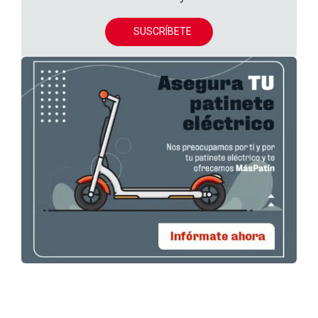
SUSCRÍBETE