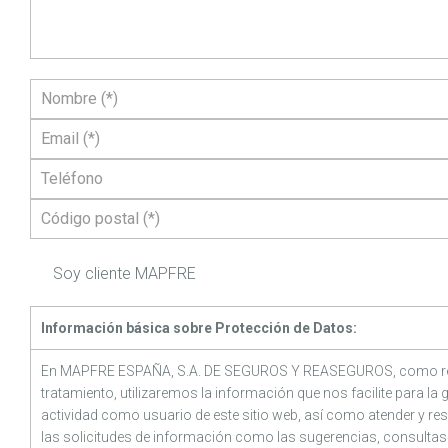
Soy cliente MAPFRE
Información básica sobre Protección de Datos:
En MAPFRE ESPAÑA, S.A. DE SEGUROS Y REASEGUROS, como re
tratamiento, utilizaremos la información que nos facilite para la 
actividad como usuario de este sitio web, así como atender y re
las solicitudes de información como las sugerencias, consulta