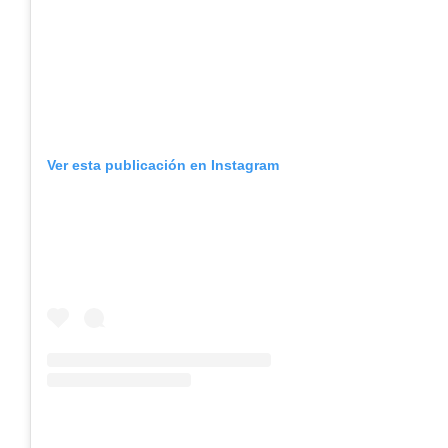
Ver esta publicación en Instagram