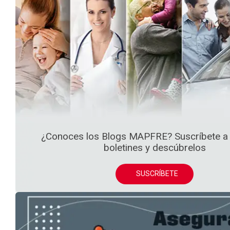
¿Conoces los Blogs MAPFRE? Suscríbete a
boletines y descúbrelos
SUSCRÍBETE