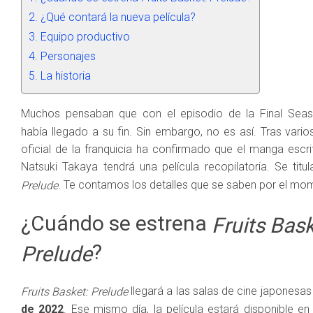
¿Qué contará la nueva película?
Equipo productivo
Personajes
La historia
Muchos pensaban que con el episodio de la Final Sea
había llegado a su fin. Sin embargo, no es así. Tras varios
oficial de la franquicia ha confirmado que el manga escri
Natsuki Takaya tendrá una película recopilatoria. Se titu
. Te contamos los detalles que se saben por el mo
Prelude
¿Cuándo se estrena
Fruits Bask
?
Prelude
llegará a las salas de cine japonesas
Fruits Basket: Prelude
de 2022
. Ese mismo día, la película estará disponible en