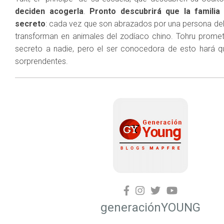
deciden acogerla
.
Pronto descubrirá que la familia
secreto
: cada vez que son abrazados por una persona de
transforman en animales del zodíaco chino. Tohru promet
secreto a nadie, pero el ser conocedora de esto hará q
sorprendentes.
generaciónYOUNG