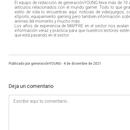
El equipo de redacción de generaciónYOUNG lleva más de 10
artículos relacionados con el mundo gamer. Todo lo que gira
estilo de vida lo encuentras aquí: noticias de videojuegos, 
eSports, equipamiento gaming pero también información sobr
animes del momento y mucho más.
Los años de experiencia de MAPFRE en el sector nos avalan
información veraz y práctica para que nuestros lectores estén 
que está pasando en el sector.
Publicado por generaciónYOUNG - 4 de diciembre de 2021
Deja un comentario