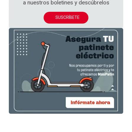
a nuestros boletines y descúbrelos
SUSCRÍBETE