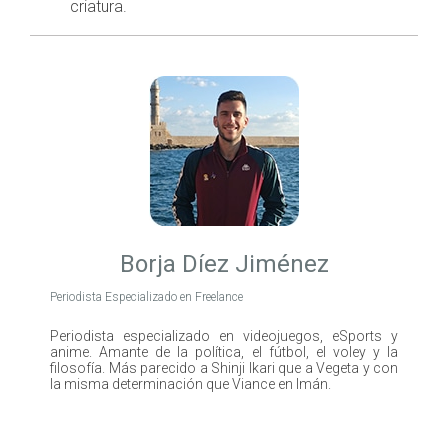
criatura.
Borja Díez Jiménez
Periodista Especializado en Freelance
Periodista especializado en videojuegos, eSports y
anime. Amante de la política, el fútbol, el voley y la
filosofía. Más parecido a Shinji Ikari que a Vegeta y con
la misma determinación que Viance en Imán.