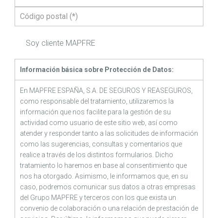
Soy cliente MAPFRE
Información básica sobre Protección de Datos:
En MAPFRE ESPAÑA, S.A. DE SEGUROS Y REASEGUROS,
como responsable del tratamiento, utilizaremos la
información que nos facilite para la gestión de su
actividad como usuario de este sitio web, así como
atender y responder tanto a las solicitudes de información
como las sugerencias, consultas y comentarios que
realice a través de los distintos formularios. Dicho
tratamiento lo haremos en base al consentimiento que
nos ha otorgado. Asimismo, le informamos que, en su
caso, podremos comunicar sus datos a otras empresas
del Grupo MAPFRE y terceros con los que exista un
convenio de colaboración o una relación de prestación de