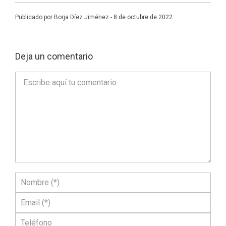
Publicado por Borja Díez Jiménez - 8 de octubre de 2022
Deja un comentario