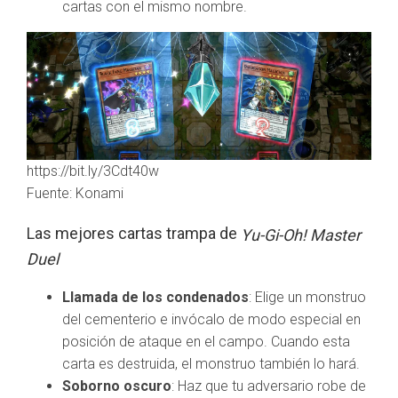
cartas con el mismo nombre.
https://bit.ly/3Cdt40w
Fuente: Konami
Las mejores cartas trampa de
Yu-Gi-Oh! Master
Duel
Llamada de los condenados
: Elige un monstruo
del cementerio e invócalo de modo especial en
posición de ataque en el campo. Cuando esta
carta es destruida, el monstruo también lo hará.
Soborno oscuro
: Haz que tu adversario robe de