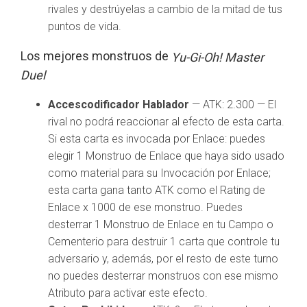
rivales y destrúyelas a cambio de la mitad de tus
puntos de vida.
Los mejores monstruos de
Yu-Gi-Oh! Master
Duel
Accescodificador Hablador
— ATK: 2.300 — El
rival no podrá reaccionar al efecto de esta carta.
Si esta carta es invocada por Enlace: puedes
elegir 1 Monstruo de Enlace que haya sido usado
como material para su Invocación por Enlace;
esta carta gana tanto ATK como el Rating de
Enlace x 1000 de ese monstruo. Puedes
desterrar 1 Monstruo de Enlace en tu Campo o
Cementerio para destruir 1 carta que controle tu
adversario y, además, por el resto de este turno
no puedes desterrar monstruos con ese mismo
Atributo para activar este efecto.