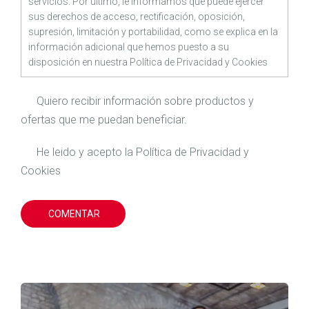
servicios. Por último, le informamos que puede ejercer
sus derechos de acceso, rectificación, oposición,
supresión, limitación y portabilidad, como se explica en la
información adicional que hemos puesto a su
disposición en nuestra
Política de Privacidad
y
Cookies
Quiero recibir información sobre productos y
ofertas que me puedan beneficiar.
He leido y acepto la
Política de Privacidad
y
Cookies
COMENTAR