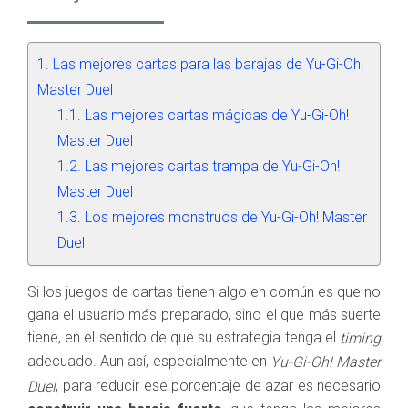
Las mejores cartas para las barajas de Yu-Gi-Oh!
Master Duel
Las mejores cartas mágicas de Yu-Gi-Oh!
Master Duel
Las mejores cartas trampa de Yu-Gi-Oh!
Master Duel
Los mejores monstruos de Yu-Gi-Oh! Master
Duel
Si los juegos de cartas tienen algo en común es que no
gana el usuario más preparado, sino el que más suerte
tiene, en el sentido de que su estrategia tenga el
timing
adecuado. Aun así, especialmente en
Yu-Gi-Oh! Master
, para reducir ese porcentaje de azar es necesario
Duel